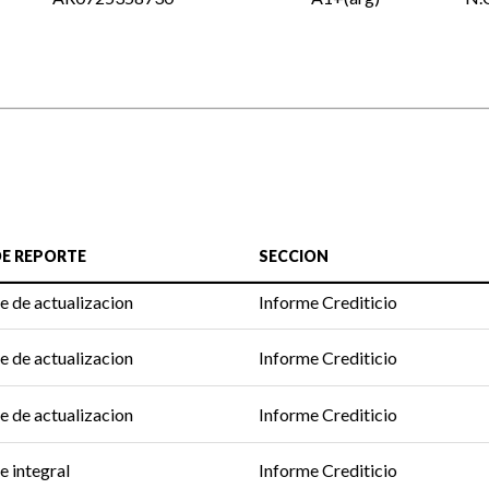
DE REPORTE
SECCION
e de actualizacion
Informe Crediticio
e de actualizacion
Informe Crediticio
e de actualizacion
Informe Crediticio
e integral
Informe Crediticio