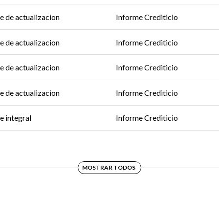
e de actualizacion
Informe Crediticio
e de actualizacion
Informe Crediticio
e de actualizacion
Informe Crediticio
e de actualizacion
Informe Crediticio
e integral
Informe Crediticio
MOSTRAR TODOS