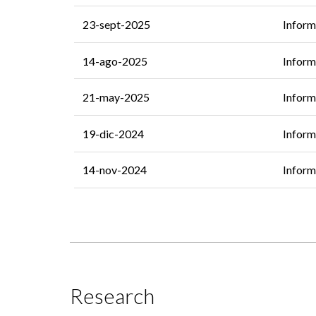
23-sept-2025
Inform
14-ago-2025
Inform
21-may-2025
Inform
19-dic-2024
Inform
14-nov-2024
Inform
Research