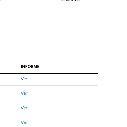
INFORME
Ver
Ver
Ver
Ver