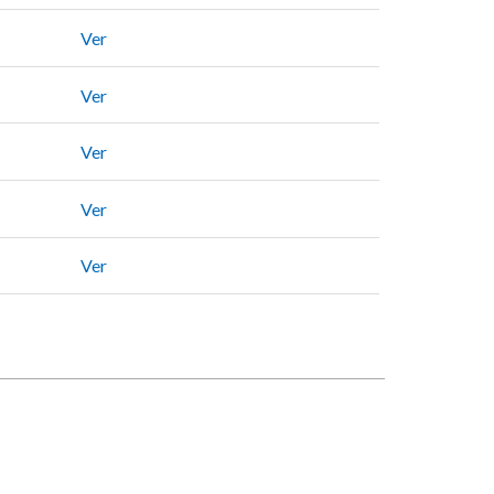
Ver
Ver
Ver
Ver
Ver