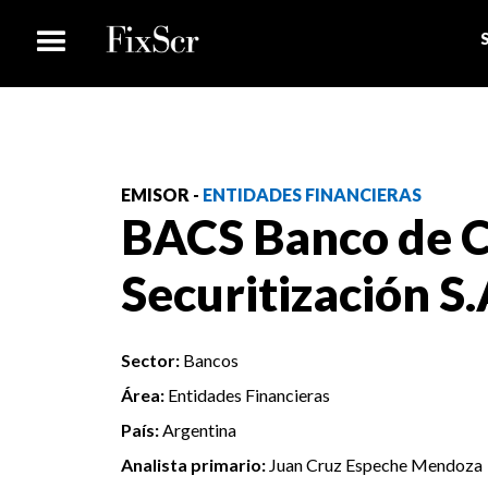
EMISOR -
ENTIDADES FINANCIERAS
BACS Banco de C
Securitización S.
Sector:
Bancos
Área:
Entidades Financieras
País:
Argentina
Analista primario:
Juan Cruz Espeche Mendoza