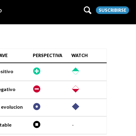
SUSCRIBIRSE
O
AVE
PERSPECTIVA
WATCH
sitivo
gativo
 evolucion
table
-