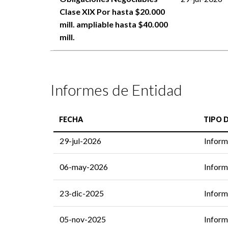
Clase XIX Por hasta $20.000
mill. ampliable hasta $40.000
mill.
Informes de Entidad
FECHA
TIPO 
29-jul-2026
Inform
06-may-2026
Inform
23-dic-2025
Inform
05-nov-2025
Inform