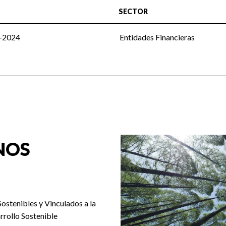
SECTOR
c-2024
Entidades Financieras
NOS
Sostenibles y Vinculados a la
rrollo Sostenible