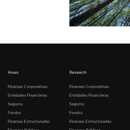
Areas
Research
Finanzas Corporativas
Finanzas Corporativas
Entidades Financieras
Entidades Financieras
Seguros
Seguros
Fondos
Fondos
Finanzas Estructuradas
Finanzas Estructuradas
Finanzas Públicas
Finanzas Públicas