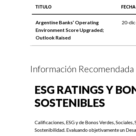
TITULO
FECHA
Argentine Banks’ Operating
20-di
Environment Score Upgraded;
Outlook Raised
Información Recomendada
ESG RATINGS Y BO
SOSTENIBLES
Calificaciones, ESG y de Bonos Verdes, Sociales, 
Sostenibilidad. Evaluando objetivamente un Desa