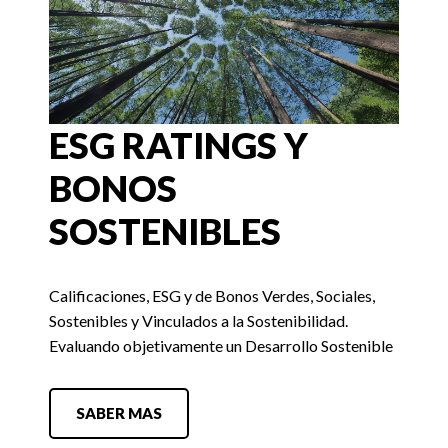
ESG RATINGS Y
BONOS
SOSTENIBLES
Calificaciones, ESG y de Bonos Verdes, Sociales,
Sostenibles y Vinculados a la Sostenibilidad.
Evaluando objetivamente un Desarrollo Sostenible
SABER MAS