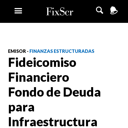
EMISOR -
FINANZAS ESTRUCTURADAS
Fideicomiso
Financiero
Fondo de Deuda
para
Infraestructura