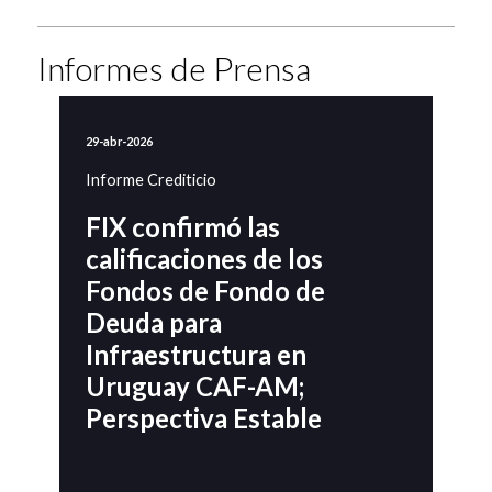
Informes de Prensa
29-abr-2026
Informe Crediticio
FIX confirmó las
calificaciones de los
Fondos de Fondo de
Deuda para
Infraestructura en
Uruguay CAF-AM;
Perspectiva Estable