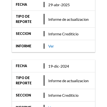
29-abr-2025
FECHA
TIPO DE
Informe de actualizacion
REPORTE
Informe Crediticio
SECCION
Ver
INFORME
19-dic-2024
FECHA
TIPO DE
Informe de actualizacion
REPORTE
Informe Crediticio
SECCION