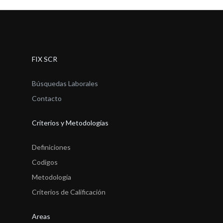
FIX SCR
Búsquedas Laborales
Contacto
Criterios y Metodologías
Definiciones
Codigos
Metodología
Criterios de Calificación
Areas