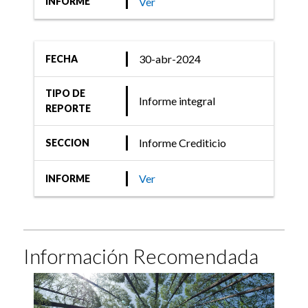
Ver
INFORME
30-abr-2024
FECHA
TIPO DE
Informe integral
REPORTE
Informe Crediticio
SECCION
Ver
INFORME
Información Recomendada