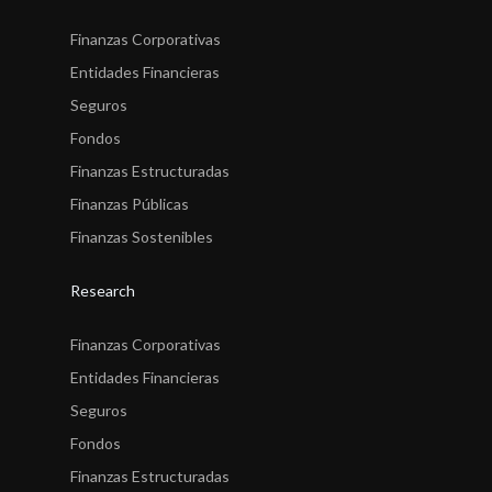
Finanzas Corporativas
Entidades Financieras
Seguros
Fondos
Finanzas Estructuradas
Finanzas Públicas
Finanzas Sostenibles
Research
Finanzas Corporativas
Entidades Financieras
Seguros
Fondos
Finanzas Estructuradas