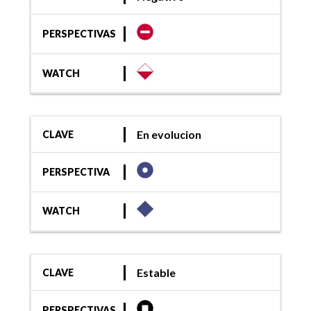
PERSPECTIVAS
WATCH
En evolucion
CLAVE
PERSPECTIVA
WATCH
Estable
CLAVE
PERSPECTIVAS