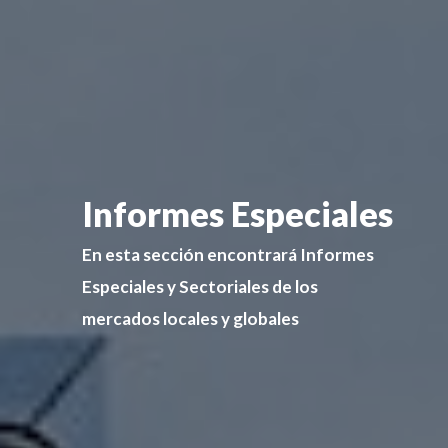
Informes Especiales
En esta sección encontrará Informes
Especiales y Sectoriales de los
mercados locales y globales