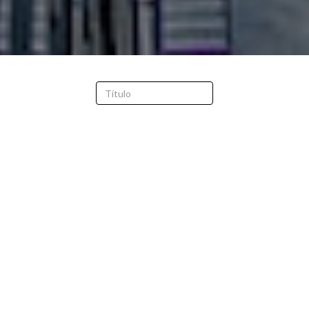
FILTRAR
BORRAR