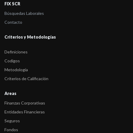
FIX SCR
Búsquedas Laborales
Contacto
Criterios y Metodologías
Definiciones
Codigos
Metodología
Criterios de Calificación
Areas
Finanzas Corporativas
Entidades Financieras
Seguros
Fondos