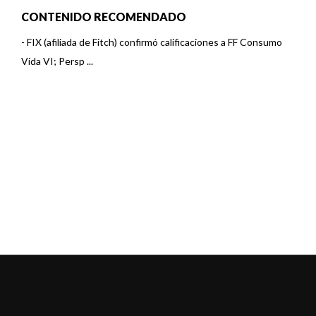
CONTENIDO RECOMENDADO
-
FIX (afiliada de Fitch) confirmó calificaciones a FF Consumo
Vida VI; Persp ...