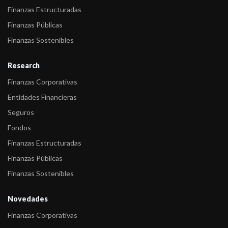
Finanzas Estructuradas
Finanzas Públicas
Finanzas Sostenibles
Research
Finanzas Corporativas
Entidades Financieras
Seguros
Fondos
Finanzas Estructuradas
Finanzas Públicas
Finanzas Sostenibles
Novedades
Finanzas Corporativas