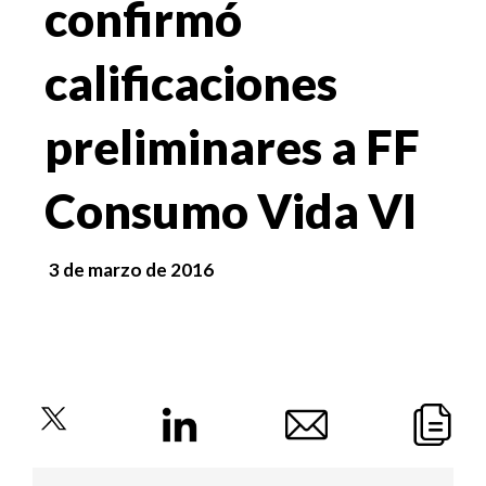
confirmó
calificaciones
preliminares a FF
Consumo Vida VI
3 de marzo de 2016