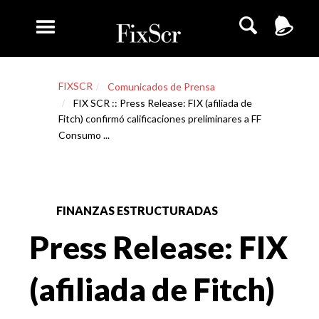
FIXSCR
Comunicados de Prensa
FIX SCR :: Press Release: FIX (afiliada de
Fitch) confirmó calificaciones preliminares a FF
Consumo ...
FINANZAS ESTRUCTURADAS
Press Release: FIX
(afiliada de Fitch)