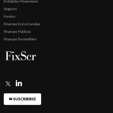
Entidades Financieras
Seguros
Fondos
Finanzas Estructuradas
Finanzas Públicas
Finanzas Sostenibles
SUSCRIBIRSE