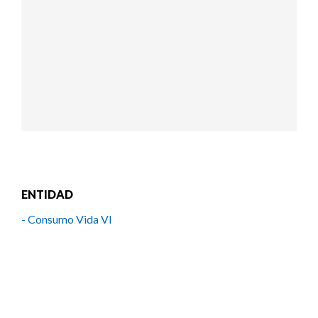
ENTIDAD
- Consumo Vida VI