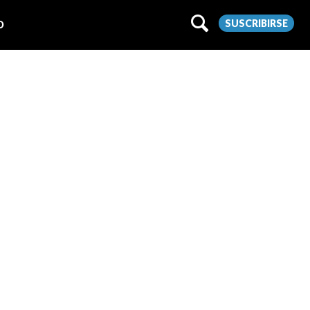
SUSCRIBIRSE
O