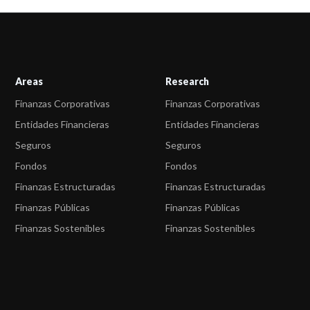
Areas
Research
Finanzas Corporativas
Finanzas Corporativas
Entidades Financieras
Entidades Financieras
Seguros
Seguros
Fondos
Fondos
Finanzas Estructuradas
Finanzas Estructuradas
Finanzas Públicas
Finanzas Públicas
Finanzas Sostenibles
Finanzas Sostenibles