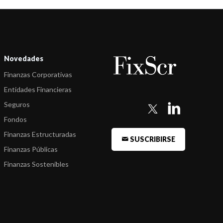
Novedades
Finanzas Corporativas
Entidades Financieras
Seguros
Fondos
Finanzas Estructuradas
SUSCRIBIRSE
Finanzas Públicas
Finanzas Sostenibles