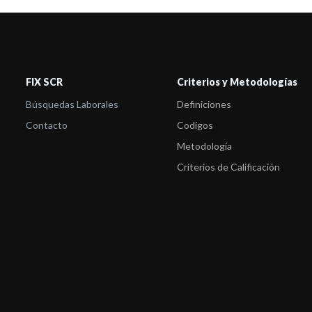
FIX SCR
Criterios y Metodologías
Búsquedas Laborales
Definiciones
Contacto
Codigos
Metodología
Criterios de Calificación