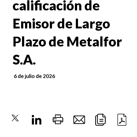
calificación de
Emisor de Largo
Plazo de Metalfor
S.A.
6 de julio de 2026