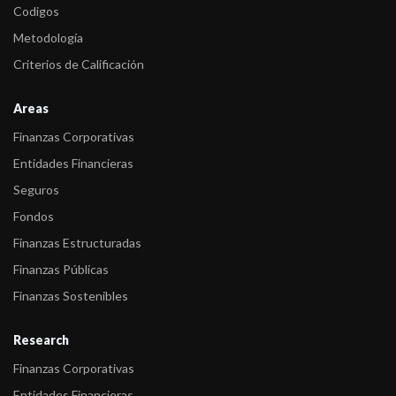
Codigos
Metodología
Criterios de Calificación
Areas
Finanzas Corporativas
Entidades Financieras
Seguros
Fondos
Finanzas Estructuradas
Finanzas Públicas
Finanzas Sostenibles
Research
Finanzas Corporativas
Entidades Financieras