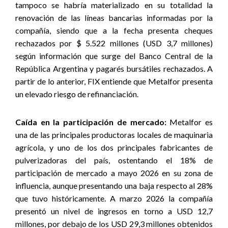
tampoco se habría materializado en su totalidad la
renovación de las líneas bancarias informadas por la
compañía, siendo que a la fecha presenta cheques
rechazados por $ 5.522 millones (USD 3,7 millones)
según información que surge del Banco Central de la
República Argentina y pagarés bursátiles rechazados. A
partir de lo anterior, FIX entiende que Metalfor presenta
un elevado riesgo de refinanciación.
Caída en la participación de mercado:
Metalfor es
una de las principales productoras locales de maquinaria
agrícola, y uno de los dos principales fabricantes de
pulverizadoras del país, ostentando el 18% de
participación de mercado a mayo 2026 en su zona de
influencia, aunque presentando una baja respecto al 28%
que tuvo históricamente. A marzo 2026 la compañía
presentó un nivel de ingresos en torno a USD 12,7
millones, por debajo de los USD 29,3 millones obtenidos