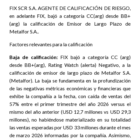
FIX SCR S.A. AGENTE DE CALIFICACIÓN DE RIESGO,
en adelante FIX, bajó a categoría CC(arg) desde BB+
(arg) la calificación de Emisor de Largo Plazo de
Metalfor S.A..
Factores relevantes para la calificación
Baja de calificación:
FIX bajó a categoría CC (arg)
desde BB+(arg), Rating Watch (alerta) Negativo, a la
calificación de emisor de largo plazo de Metalfor S.A.
(Metalfor). La baja se fundamenta en la profundización
de las negativas métricas económicas y financieras que
exhibe la compañía a la fecha, con caída de ventas del
57% entre el primer trimestre del año 2026 versus el
mismo del año anterior (USD 12,7 millones vs USD 29,3
millones), no habiéndose materializado en su totalidad
las ventas esperadas por USD 33 millones durante el mes
de marzo 2026 informadas por la compañía. Asimismo,