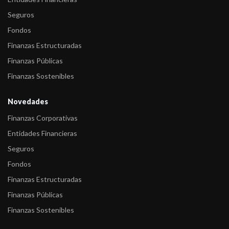
Seguros
Fondos
Finanzas Estructuradas
Finanzas Públicas
Finanzas Sostenibles
Novedades
Finanzas Corporativas
Entidades Financieras
Seguros
Fondos
Finanzas Estructuradas
Finanzas Públicas
Finanzas Sostenibles