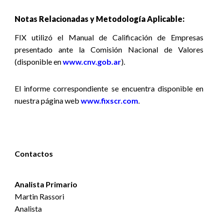
Notas Relacionadas y Metodología Aplicable:
FIX utilizó el Manual de Calificación de Empresas
presentado ante la Comisión Nacional de Valores
(disponible en
www.cnv.gob.ar
).
El informe correspondiente se encuentra disponible
en
nuestra página web
www.fixscr.com
.
Contactos
Analista Primario
Martin Rassori
Analista