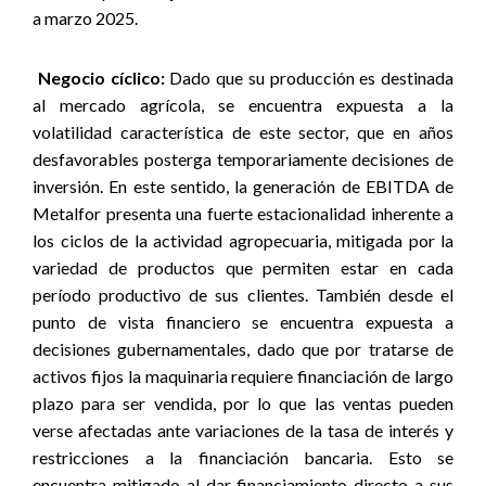
a marzo 2025.
Negocio cíclico:
Dado que su producción es destinada
al mercado agrícola, se encuentra expuesta a la
volatilidad característica de este sector, que en años
desfavorables posterga temporariamente decisiones de
inversión. En este sentido, la generación de EBITDA de
Metalfor presenta una fuerte estacionalidad inherente a
los ciclos de la actividad agropecuaria, mitigada por la
variedad de productos que permiten estar en cada
período productivo de sus clientes. También desde el
punto de vista financiero se encuentra expuesta a
decisiones gubernamentales, dado que por tratarse de
activos fijos la maquinaria requiere financiación de largo
plazo para ser vendida, por lo que las ventas pueden
verse afectadas ante variaciones de la tasa de interés y
restricciones a la financiación bancaria. Esto se
encuentra mitigado al dar financiamiento directo a sus