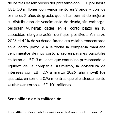
de los tres desembolsos del préstamo con DFC por hasta
USD 50 millones con vencimiento en 8 años y con los
primeros 2 años de gracia, que le han permitido mejorar
su distribución de vencimiento de deuda, sin embargo,
persisten vulnerabilidades en el corto plazo en su
capacidad de generación de flujos positivos. A marzo
2026 el 42% de su deuda financiera estaba concentrada
en el corto plazo, y a la fecha la compañía mantiene
vencimientos de muy corto plazo en pagarés bursátiles
en torno a USD 3 millones que continúan presionando la
liquidez de la compañía. Asimismo, la cobertura de
intereses con EBITDA a marzo 2026 (año móvil) fue
ajustada, en torno a 0,9x mientras que el endeudamiento
se ubica en torno a USD 101 millones.
Sensibilidad de la calificación
La calificación podría continuar bajando si la compañía