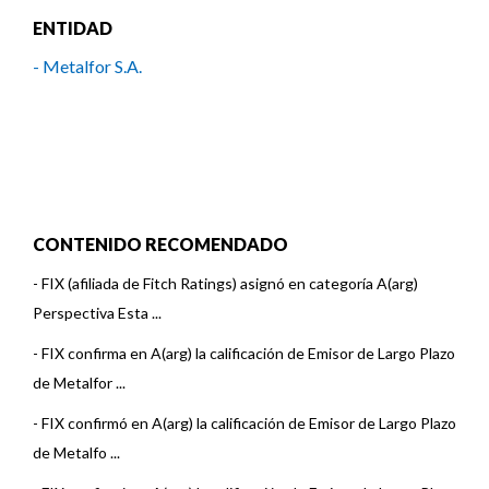
ENTIDAD
- Metalfor S.A.
CONTENIDO RECOMENDADO
-
FIX (afiliada de Fitch Ratings) asignó en categoría A(arg)
Perspectiva Esta ...
-
FIX confirma en A(arg) la calificación de Emisor de Largo Plazo
de Metalfor ...
-
FIX confirmó en A(arg) la calificación de Emisor de Largo Plazo
de Metalfo ...