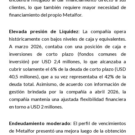
clientes, lo que también requiere mayor necesidad de
financiamiento del propio Metalfor.
Elevada presión de Liquidez
: La compañía opera
históricamente con bajos niveles de caja y equivalentes.
A marzo 2026, contaba con una posición de caja e
inversiones de corto plazo (fondos comunes de
inversión) por USD 2,4 millones, lo que alcanzaba a
cubrir solamente el 6% de la deuda de corto plazo (USD
40,5 millones), que a su vez representaba el 42% de la
deuda total. Asimismo, de acuerdo con información de
gestión brindada por la compañía a abril 2026, la
compañía mantenía una ajustada flexibilidad financiera
en torno a USD 2 millones.
Endeudamiento moderado
: El perfil de vencimientos
de Metalfor presentó una mejora luego de la obtención