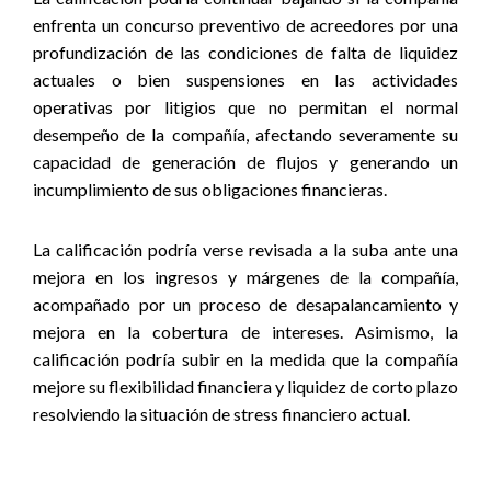
enfrenta un concurso preventivo de acreedores por una
profundización de las condiciones de falta de liquidez
actuales o bien suspensiones en las actividades
operativas por litigios que no permitan el normal
desempeño de la compañía, afectando severamente su
capacidad de generación de flujos y generando un
incumplimiento de sus obligaciones financieras.
La calificación podría verse revisada a la suba ante una
mejora en los ingresos y márgenes de la compañía,
acompañado por un proceso de desapalancamiento y
mejora en la cobertura de intereses. Asimismo, la
calificación podría subir en la medida que la compañía
mejore su flexibilidad financiera y liquidez de corto plazo
resolviendo la situación de stress financiero actual.