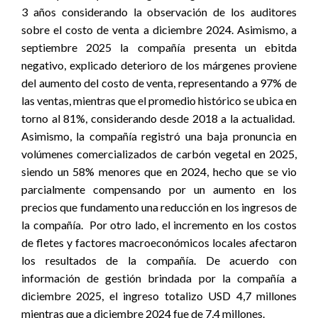
3 años considerando la observación de los auditores
sobre el costo de venta a diciembre 2024. Asimismo, a
septiembre 2025 la compañía presenta un ebitda
negativo, explicado deterioro de los márgenes proviene
del aumento del costo de venta, representando a 97% de
las ventas, mientras que el promedio histórico se ubica en
torno al 81%, considerando desde 2018 a la actualidad.
Asimismo, la compañía registró una baja pronuncia en
volúmenes comercializados de carbón vegetal en 2025,
siendo un 58% menores que en 2024, hecho que se vio
parcialmente compensando por un aumento en los
precios que fundamento una reducción en los ingresos de
la compañía.
Por otro lado, el incremento en los costos
de fletes y factores macroeconómicos locales afectaron
los resultados de la compañía. De acuerdo con
información de gestión brindada por la compañía a
diciembre 2025, el ingreso totalizo USD 4,7 millones
mientras que a diciembre 2024 fue de 7,4 millones.