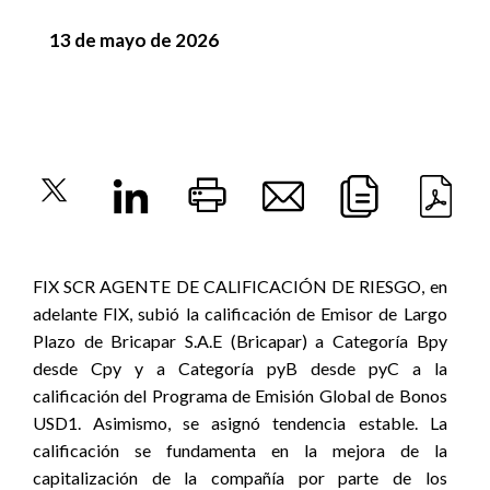
13 de mayo de 2026
FIX SCR
AGENTE DE CALIFICACIÓN DE RIESGO,
en
adelante FIX,
subió la calificación de Emisor de Largo
Plazo de Bricapar S.A.E (Bricapar) a Categoría Bpy
desde Cpy y a Categoría pyB desde pyC a la
calificación del Programa de Emisión Global de Bonos
USD1. Asimismo, se asignó tendencia estable. La
calificación se fundamenta en la mejora de la
capitalización de la compañía por parte de los