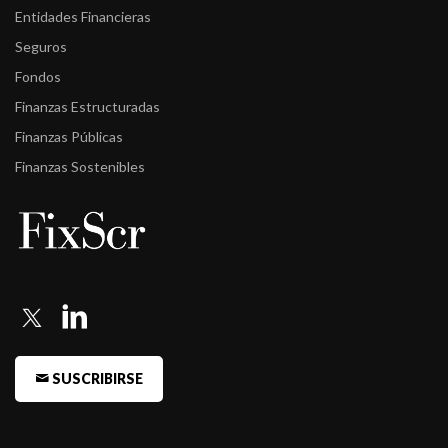
Entidades Financieras
Seguros
Fondos
Finanzas Estructuradas
Finanzas Públicas
Finanzas Sostenibles
SUSCRIBIRSE