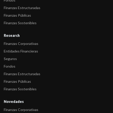
Fondos
Finanzas Estructuradas
Finanzas Públicas
Finanzas Sostenibles
Research
Finanzas Corporativas
Entidades Financieras
Seguros
Fondos
Finanzas Estructuradas
Finanzas Públicas
Finanzas Sostenibles
Novedades
Finanzas Corporativas