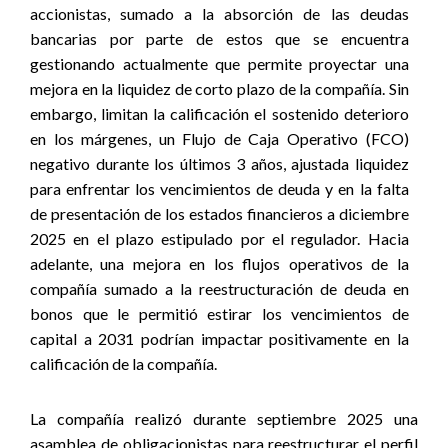
accionistas, sumado a la absorción de las deudas
bancarias por parte de estos que se encuentra
gestionando actualmente que permite proyectar una
mejora en la liquidez de corto plazo de la compañía. Sin
embargo, limitan la calificación el sostenido deterioro
en los márgenes, un Flujo de Caja Operativo (FCO)
negativo durante los últimos 3 años, ajustada liquidez
para enfrentar los vencimientos de deuda y en la falta
de presentación de los estados financieros a diciembre
2025 en el plazo estipulado por el regulador. Hacia
adelante, una mejora en los flujos operativos de la
compañía sumado a la reestructuración de deuda en
bonos que le permitió estirar los vencimientos de
capital a 2031 podrían impactar positivamente en la
calificación de la compañía.
La compañía realizó durante septiembre 2025 una
asamblea de obligacionistas para reestructurar el perfil