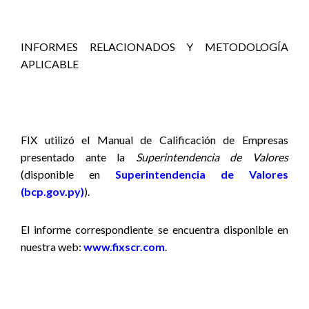
INFORMES RELACIONADOS Y METODOLOGÍA
APLICABLE
FIX utilizó el Manual de Calificación de Empresas
presentado ante la
Superintendencia de Valores
(disponible en
Superintendencia de Valores
(bcp.gov.py)
).
El informe correspondiente se encuentra disponible en
nuestra web:
www.fixscr.com
.