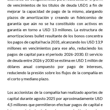
de vencimientos de los títulos de deuda USD1 a fin de
mejorar la capacidad de pago de la mismo, alargando
plazos de amortización y creando un fideicomiso de
garantía que aún no se ha constituido con activos en
garantía en torno a USD 13 millones. La estructura de
amortizaciones bullet resultante de los bonos concentra
los pagos de capital hacia 2031, alcanzando los USD 13,9
millones en vencimientos para ese año, reduciendo los
pagos de capital para el periodo 2026-2030. El servicio
de deuda entre 2026 y 2030 se estima en USD 1 millón de
dólares anual compuesto por pago de intereses,
reduciendo la presión sobre los flujos de la compañía en
el corto y mediano plazo.
Los accionistas de la compañía han realizado aportes de
capital durante agosto 2025 por aproximadamente USD
4,5 millones que permitieron efectuar pagos de capital e