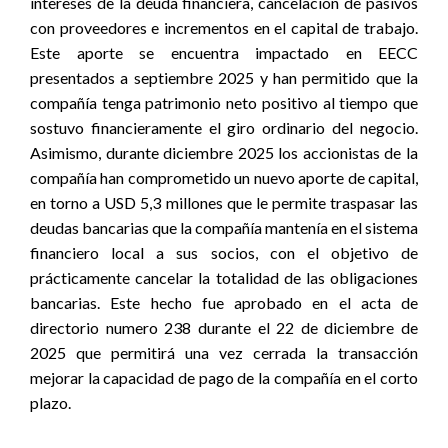
intereses de la deuda financiera, cancelación de pasivos
con proveedores e incrementos en el capital de trabajo.
Este aporte se encuentra impactado en EECC
presentados a septiembre 2025 y han permitido que la
compañía tenga patrimonio neto positivo al tiempo que
sostuvo financieramente el giro ordinario del negocio.
Asimismo, durante diciembre 2025 los accionistas de la
compañía han comprometido un nuevo aporte de capital,
en torno a USD 5,3 millones que le permite traspasar las
deudas bancarias que la compañía mantenía en el sistema
financiero local a sus socios, con el objetivo de
prácticamente cancelar la totalidad de las obligaciones
bancarias. Este hecho fue aprobado en el acta de
directorio numero 238 durante el 22 de diciembre de
2025 que permitirá una vez cerrada la transacción
mejorar la capacidad de pago de la compañía en el corto
plazo.