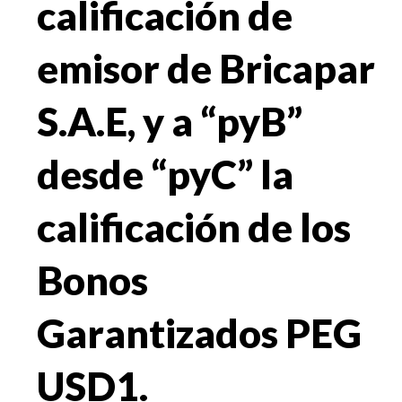
calificación de
emisor de Bricapar
S.A.E, y a “pyB”
desde “pyC” la
calificación de los
Bonos
Garantizados PEG
USD1.