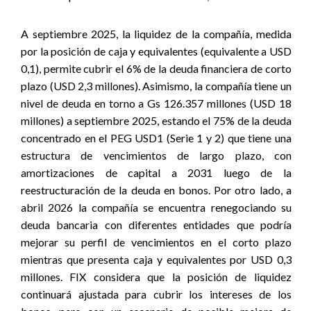
A septiembre 2025, l
a liquidez de la compañía, medida
por la posición de caja y equivalentes (equivalente a USD
0,1), permite cubrir el 6% de la deuda financiera de corto
plazo (USD 2,3 millones). Asimismo, la compañía tiene un
nivel de deuda en torno a Gs 126.357 millones (USD 18
millones) a septiembre 2025, estando el 75% de la deuda
concentrado en el PEG USD1 (Serie 1 y 2) que tiene una
estructura de vencimientos de largo plazo, con
amortizaciones de capital a 2031 luego de la
reestructuración de la deuda en bonos. Por otro lado, a
abril 2026 la compañía se encuentra renegociando su
deuda bancaria con diferentes entidades que podría
mejorar su perfil de vencimientos en el corto plazo
mientras que presenta caja y equivalentes por USD 0,3
millones. FIX considera que la posición de liquidez
continuará ajustada para cubrir los intereses de los