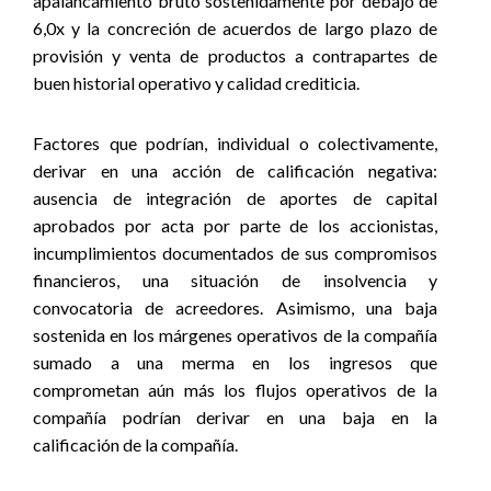
apalancamiento bruto sostenidamente por debajo de
6,0x y la concreción de acuerdos de largo plazo de
provisión y venta de productos a contrapartes de
buen historial operativo y calidad crediticia.
Factores que podrían, individual o colectivamente,
derivar en una acción de calificación negativa:
ausencia de integración de aportes de capital
aprobados por acta por parte de los accionistas,
incumplimientos documentados de sus compromisos
financieros, una situación de insolvencia y
convocatoria de acreedores. Asimismo, una baja
sostenida en los márgenes operativos de la compañía
sumado a una merma en los ingresos que
comprometan aún más los flujos operativos de la
compañía podrían derivar en una baja en la
calificación de la compañía.