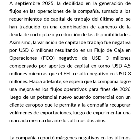
A septiembre 2025, la debilidad en la generación de
flujos en las operaciones de la compañía, sumado a los
requerimientos de capital de trabajo del último año, se
han traducido en una combinación de aumento de la
deuda de corto plazo y reducción de las disponibilidades.
Asimismo,
la variación de capital de trabajo fue negativa
por USD 6 millones resultando en un Flujo de Caja en
Operaciones (FCO) negativo de USD 3 millones
compensado por aportes de capital en torno USD 4,5
millones mientras que el FFL resulto negativo en USD 3
millones.
Hacia adelante, se espera que la compañía logre
una mejora en los flujos operativos para fines de 2026
luego de un potencial nuevo acuerdo comercial con un
cliente europeo que le permita a la compañía recuperar
volúmenes de exportaciones, luego de experimentar una
marcada merma durante los últimos dos años.
La compañía reportó márgenes negativos en los últimos