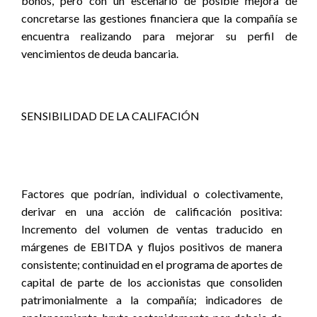
bonos, pero con un escenario de posible mejora de
concretarse las gestiones financiera que la compañía se
encuentra realizando para mejorar su perfil de
vencimientos de deuda bancaria.
SENSIBILIDAD DE LA CALIFACIÓN
Factores que podrían, individual o colectivamente,
derivar en una acción de calificación positiva:
Incremento del volumen de ventas traducido en
márgenes de EBITDA y flujos positivos de manera
consistente; continuidad en el programa de aportes de
capital de parte de los accionistas que consoliden
patrimonialmente a la compañía; indicadores de