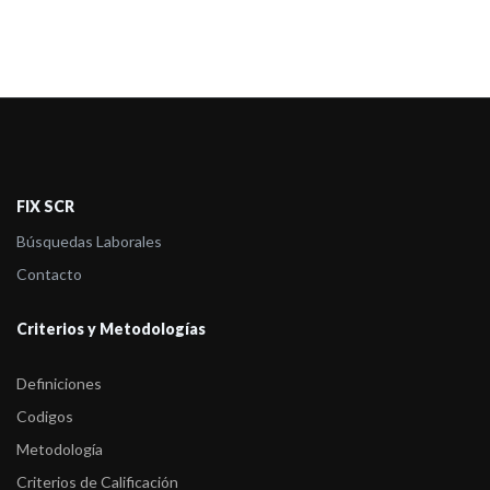
FIX SCR
Búsquedas Laborales
Contacto
Criterios y Metodologías
Definiciones
Codigos
Metodología
Criterios de Calificación