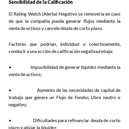
Sensibilidad de la Calificación
El Rating Watch (Alerta) Negativo se removería en caso
de que la compañía pueda generar flujos mediante la
venta de activos y cancele deuda de corto plazo.
Factores que podrían, individual o colectivamente,
conducir a una acción de calificación negativa/rebaja:
•
Imposibilidad de generar liquidez mediante la
venta de activos;
•
Aumento de las necesidades de capital de
trabajo que genere un Flujo de Fondos Libre neutro o
negativo;
•
Dificultades para refinanciar deuda de corto
plazo y aliviar la liquidez.