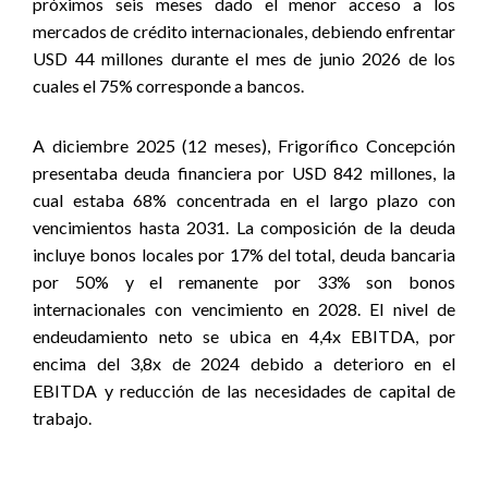
próximos seis meses dado el menor acceso a los
mercados de crédito internacionales, debiendo enfrentar
USD 44 millones durante el mes de junio 2026 de los
cuales el 75% corresponde a bancos.
A diciembre 2025 (12 meses), Frigorífico Concepción
presentaba deuda financiera por USD 842 millones, la
cual estaba 68% concentrada en el largo plazo con
vencimientos hasta 2031. La composición de la deuda
incluye bonos locales por 17% del total, deuda bancaria
por 50% y el remanente por 33% son bonos
internacionales con vencimiento en 2028. El nivel de
endeudamiento neto se ubica en 4,4x EBITDA, por
encima del 3,8x de 2024 debido a deterioro en el
EBITDA y reducción de las necesidades de capital de
trabajo
.