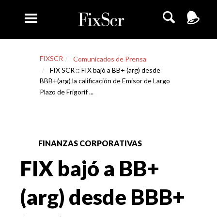
FIXSCR
Comunicados de Prensa
FIX SCR :: FIX bajó a BB+ (arg) desde
BBB+(arg) la calificación de Emisor de Largo
Plazo de Frigoríf ...
FINANZAS CORPORATIVAS
FIX bajó a BB+
(arg) desde BBB+