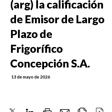
(arg) la calificación
de Emisor de Largo
Plazo de
Frigorífico
Concepción S.A.
13 de mayo de 2026