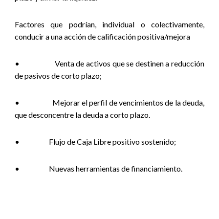
Factores que podrían, individual o colectivamente,
conducir a una acción de calificación positiva/mejora
•
Venta de activos que se destinen a reducción
de pasivos de corto plazo;
•
Mejorar el perfil de vencimientos de la deuda,
que desconcentre la deuda a corto plazo.
•
Flujo de Caja Libre positivo sostenido;
•
Nuevas herramientas de financiamiento.