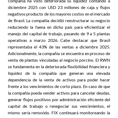
compañía ha visto deteriorada su liquidez contando a
diciembre 2025 con USD 23 millones de caja y flujos
negativos producto de los mayores costos en el mercado
de Brasil. La compañía decidió reestructurar su negocio
reduciendo la faena en dicho país para eficientizar el
manejo del capital de trabajo, pasando de 9 a 5 plantas
operativas a marzo 2026. Cabe destacar que Brasil
representaba el 43% de las ventas a diciembre 2025.
Adicionalmente, la compañía se encuentra en proceso de
venta de plantas vinculadas al negocio porcino. El RWN
se fundamenta en la deteriorada flexibilidad financiera y
liquidez de la compañía que generan una elevada
dependencia de la venta de activos para poder hacer
frente a los vencimientos de corto plazo. En caso de que
la compañía pueda vender activos para cancelar deudas,
generar flujos positivos por administración eficiente del
capital de trabajo o renegociar sus vencimientos, el
mismo sería removido. FIX continuará monitoreando la