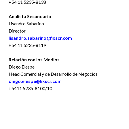
+54 11 5235-8138
Analista Secundario
Lisandro Sabarino
Director
lisandro.sabarino@fixscr.com
+54 11 5235-8119
Relación con los Medios
Diego Elespe
Head Comercial y de Desarrollo de Negocios
diego.elespe@fixscr.com
+5411 5235-8100/10