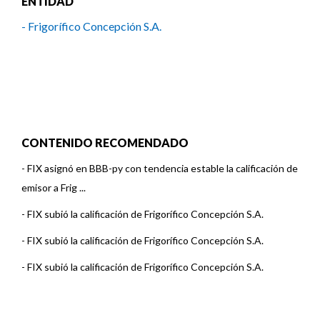
ENTIDAD
- Frigorífico Concepción S.A.
CONTENIDO RECOMENDADO
-
FIX asignó en BBB-py con tendencia estable la calificación de
emisor a Frig ...
-
FIX subió la calificación de Frigorífico Concepción S.A.
-
FIX subió la calificación de Frigorífico Concepción S.A.
-
FIX subió la calificación de Frigorífico Concepción S.A.