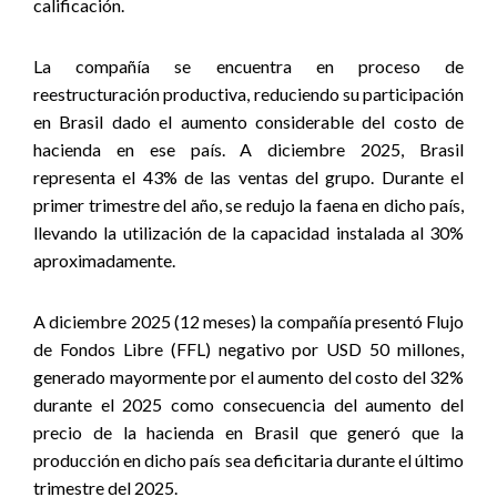
calificación.
La compañía se encuentra en proceso de
reestructuración productiva, reduciendo su participación
en Brasil dado el aumento considerable del costo de
hacienda en ese país. A diciembre 2025, Brasil
representa el 43% de las ventas del grupo. Durante el
primer trimestre del año, se redujo la faena en dicho país,
llevando la utilización de la capacidad instalada al 30%
aproximadamente.
A diciembre 2025 (12 meses) la compañía presentó Flujo
de Fondos Libre (FFL) negativo por USD 50 millones,
generado mayormente por el aumento del costo del 32%
durante el 2025 como consecuencia del aumento del
precio de la hacienda en Brasil que generó que la
producción en dicho país sea deficitaria durante el último
trimestre del 2025.