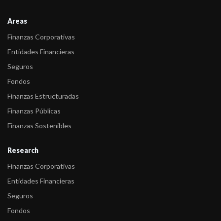
Areas
Finanzas Corporativas
Entidades Financieras
Seguros
Fondos
Finanzas Estructuradas
Finanzas Públicas
Finanzas Sostenibles
Research
Finanzas Corporativas
Entidades Financieras
Seguros
Fondos