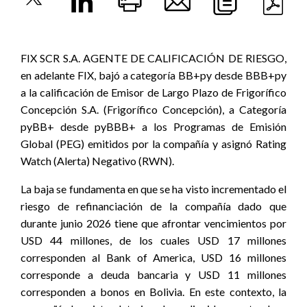
FIX SCR S.A. AGENTE DE CALIFICACIÓN DE RIESGO,
en adelante FIX,
bajó a categoría BB+py desde BBB+py
a la calificación de Emisor de Largo Plazo de Frigorífico
Concepción S.A. (Frigorífico Concepción), a Categoría
pyBB+ desde pyBBB+ a los Programas de Emisión
Global (PEG) emitidos por la compañía y asignó Rating
Watch (Alerta) Negativo (RWN).
La baja se fundamenta en que se ha visto incrementado el
riesgo de refinanciación de la compañía dado que
durante junio 2026 tiene que afrontar vencimientos por
USD 44 millones, de los cuales USD 17 millones
corresponden al Bank of America, USD 16 millones
corresponde a deuda bancaria y USD 11 millones
corresponden a bonos en Bolivia. En este contexto, la