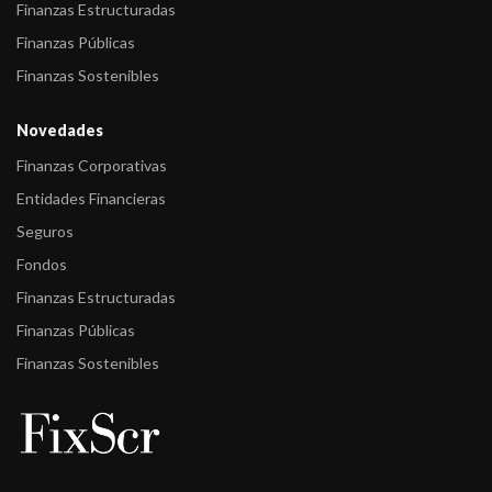
Finanzas Estructuradas
Finanzas Públicas
Finanzas Sostenibles
Novedades
Finanzas Corporativas
Entidades Financieras
Seguros
Fondos
Finanzas Estructuradas
Finanzas Públicas
Finanzas Sostenibles