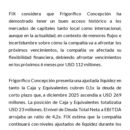
FIX considera que Frigorífico Concepción ha
demostrado tener un buen acceso histórico a los
mercados de capitales tanto local como internacional,
aunque en la actualidad, en contexto de menores flujos e
incertidumbre sobre cómo la compañía va a afrontar los
próximos vencimientos, la compañía ve afectada su
flexibilidad financiera, debiendo afrontar vencimientos
en los próximos 6 meses por USD 112 millones.
Frigorífico Concepción presenta una ajustada liquidez en
tanto la Caja y Equivalentes cubren 0,1x la deuda de
corto plazo que, a diciembre 2025 ascendía a USD 269
millones. La posición de Caja y Equivalentes totalizaba
USD 23 millones. El nivel de Deuda Total Neta a EBITDA
arrojaba un ratio de 4,2x. FIX estima que la compañía
continuará con niveles ajustados de liquidez durante los