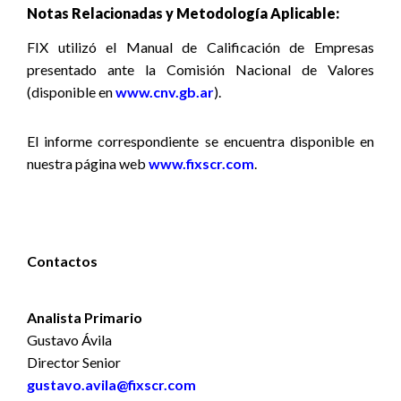
Notas Relacionadas y Metodología Aplicable:
FIX utilizó el Manual de Calificación de Empresas
presentado ante la Comisión Nacional de Valores
(disponible en
www.cnv.gb.ar
).
El informe correspondiente se encuentra disponible
en
nuestra página web
www.fixscr.com
.
Contactos
Analista Primario
Gustavo Ávila
Director Senior
gustavo.avila@fixscr.com