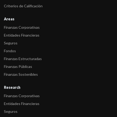
Criterios de Calificación
Areas
Finanzas Corporativas
Entidades Financieras
Seguros
Fondos
Finanzas Estructuradas
Finanzas Públicas
Finanzas Sostenibles
Research
Finanzas Corporativas
Entidades Financieras
Seguros