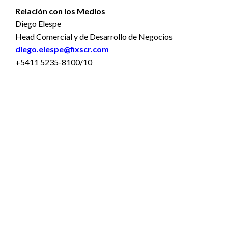
Relación con los Medios
Diego Elespe
Head Comercial y de Desarrollo de Negocios
diego.elespe@fixscr.com
+5411 5235-8100/10