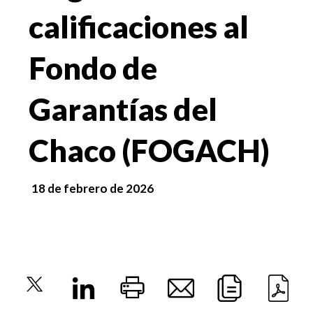
calificaciones al
Fondo de
Garantías del
Chaco (FOGACH)
18 de febrero de 2026