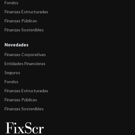
Fondos
Finanzas Estructuradas
Finanzas Públicas
Finanzas Sostenibles
Novedades
Finanzas Corporativas
Entidades Financieras
Seguros
Fondos
Finanzas Estructuradas
Finanzas Públicas
Finanzas Sostenibles