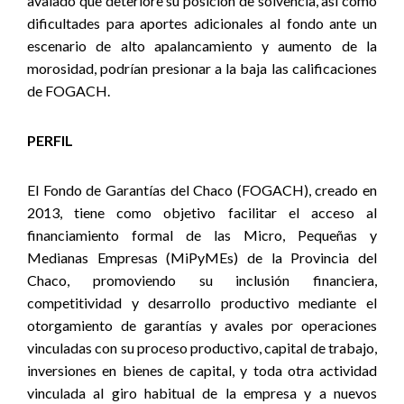
avalado que deteriore su posición de solvencia, así como
dificultades para aportes adicionales al fondo ante un
escenario de alto apalancamiento y aumento de la
morosidad, podrían presionar a la baja las calificaciones
de FOGACH.
PERFIL
El Fondo de Garantías del Chaco (FOGACH), creado en
2013, tiene como objetivo facilitar el acceso al
financiamiento formal de las Micro, Pequeñas y
Medianas Empresas (MiPyMEs) de la Provincia del
Chaco, promoviendo su inclusión financiera,
competitividad y desarrollo productivo mediante el
otorgamiento de garantías y avales por operaciones
vinculadas con su proceso productivo, capital de trabajo,
inversiones en bienes de capital, y toda otra actividad
vinculada al giro habitual de la empresa y a nuevos