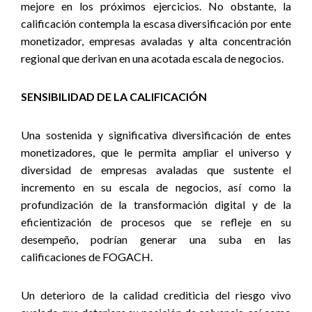
mejore en los próximos ejercicios. No obstante, la
calificación contempla la escasa diversificación por ente
monetizador, empresas avaladas y alta concentración
regional que derivan en una acotada escala de negocios.
SENSIBILIDAD DE LA CALIFICACIÓN
Una sostenida y significativa diversificación de entes
monetizadores, que le permita ampliar el universo y
diversidad de empresas avaladas que sustente el
incremento en su escala de negocios, así como la
profundización de la transformación digital y de la
eficientización de procesos que se refleje en su
desempeño, podrían generar una suba en las
calificaciones de FOGACH.
Un deterioro de la calidad crediticia del riesgo vivo