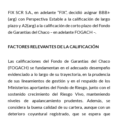
FIX SCR S.A., en adelante “FIX”, decidió asignar BBB+
(arg) con Perspectiva Estable a la calificación de largo
plazo y A2(arg) a la calificación de corto plazo del Fondo
de Garantías del Chaco – en adelante FOGACH –.
FACTORES RELEVANTES DE LA CALIFICACIÓN
Las calificaciones del Fondo de Garantías del Chaco
(FOGACH) se fundamentan en el adecuado desempeño
evidenciado a lo largo de su trayectoria, en la prudencia
de sus lineamientos de gestión y en el respaldo de los
Ministerios aportantes del Fondo de Riesgo, junto con el
sostenido crecimiento del Riesgo Vivo, manteniendo
niveles de apalancamiento prudentes. Además, se
considera la buena calidad de su cartera, aunque con un
deterioro coyuntural registrado, que se espera que