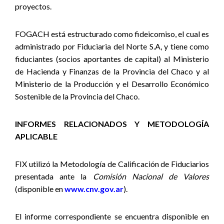
proyectos.
FOGACH está estructurado como fideicomiso, el cual es
administrado por Fiduciaria del Norte S.A, y tiene como
fiduciantes (socios aportantes de capital) al Ministerio
de Hacienda y Finanzas de la Provincia del Chaco y al
Ministerio de la Producción y el Desarrollo Económico
Sostenible de la Provincia del Chaco.
INFORMES RELACIONADOS Y METODOLOGÍA
APLICABLE
FIX
utilizó la Metodología de Calificación de Fiduciarios
presentada ante la
Comisión Nacional de Valores
(disponible en
www.cnv.gov.ar
).
El informe correspondiente se encuentra disponible en