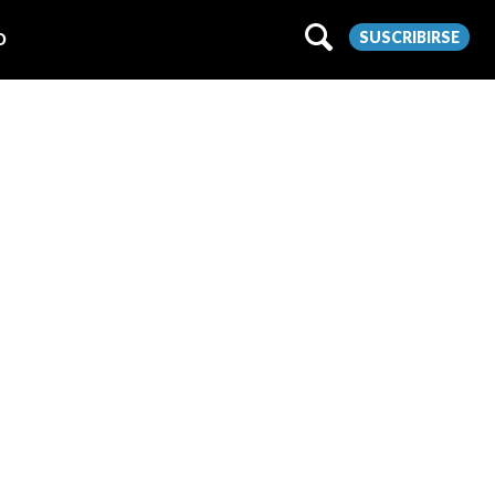
SUSCRIBIRSE
O