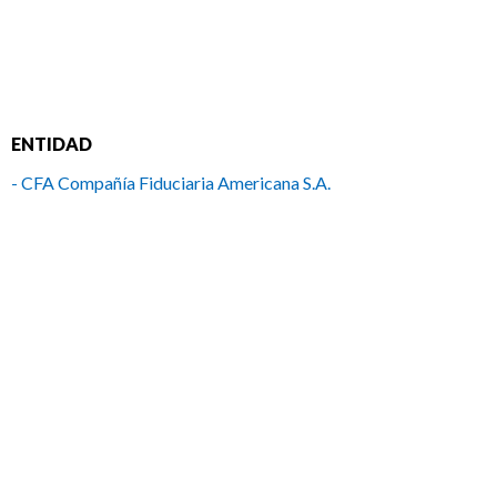
ENTIDAD
- CFA Compañía Fiduciaria Americana S.A.