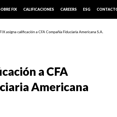
SOBRE FIX
CALIFICACIONES
CAREERS
ESG
CONTACT
 FIX asigna calificación a CFA Compañía Fiduciaria Americana S.A.
ficación a CFA
ciaria Americana