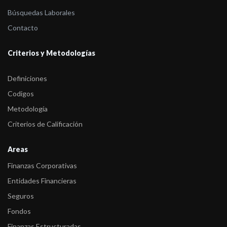
Búsquedas Laborales
Contacto
Criterios y Metodologías
Definiciones
Codigos
Metodología
Criterios de Calificación
Areas
Finanzas Corporativas
Entidades Financieras
Seguros
Fondos
Finanzas Estructuradas