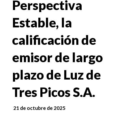
Perspectiva
Estable, la
calificación de
emisor de largo
plazo de Luz de
Tres Picos S.A.
21 de octubre de 2025