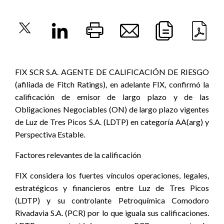
FIX SCR S.A. AGENTE DE CALIFICACIÓN DE RIESGO
(afiliada de Fitch Ratings), en adelante FIX, confirmó la
calificación de emisor de largo plazo y de las
Obligaciones Negociables (ON) de largo plazo vigentes
de Luz de Tres Picos S.A. (LDTP) en categoría AA(arg) y
Perspectiva Estable.
Factores relevantes de la calificación
FIX considera los fuertes vínculos operaciones, legales,
estratégicos y financieros entre Luz de Tres Picos
(LDTP) y su controlante Petroquímica Comodoro
Rivadavia S.A. (PCR) por lo que iguala sus calificaciones.