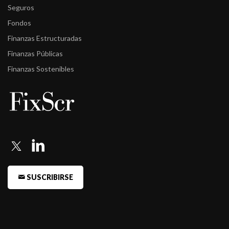
Seguros
Fondos
Finanzas Estructuradas
Finanzas Públicas
Finanzas Sostenibles
SUSCRIBIRSE