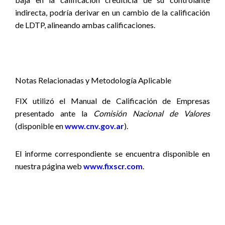
indirecta, podría derivar en un cambio de la calificación
de LDTP, alineando ambas calificaciones.
Notas Relacionadas y Metodología Aplicable
FIX utilizó el Manual de Calificación de Empresas
presentado ante la
Comisión Nacional de Valores
(disponible en
www.cnv.gov.ar
).
El informe correspondiente se encuentra disponible
en
nuestra página web
www.fixscr.com
.