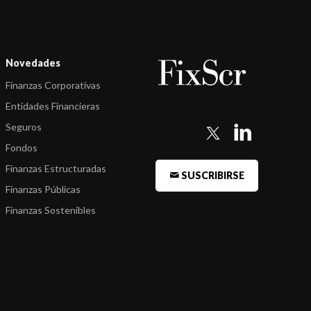
Novedades
Finanzas Corporativas
Entidades Financieras
Seguros
Fondos
Finanzas Estructuradas
SUSCRIBIRSE
Finanzas Públicas
Finanzas Sostenibles