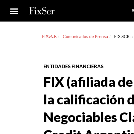
FIXSCR
Comunicados de Prensa
FIX SCR :: 
ENTIDADES FINANCIERAS
FIX (afiliada de
la calificación 
Negociables Cl