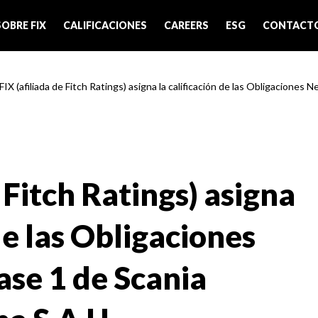
SOBRE FIX
CALIFICACIONES
CAREERS
ESG
CONTACT
FIX (afiliada de Fitch Ratings) asigna la calificación de las Obligaciones Ne
 Fitch Ratings) asigna
de las Obligaciones
ase 1 de Scania