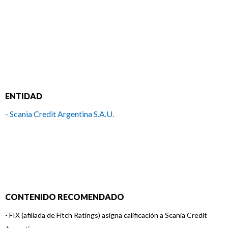
ENTIDAD
- Scania Credit Argentina S.A.U.
CONTENIDO RECOMENDADO
-
FIX (afiliada de Fitch Ratings) asigna calificación a Scania Credit