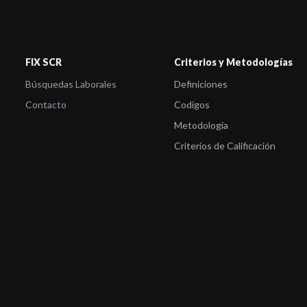
FIX SCR
Criterios y Metodologías
Búsquedas Laborales
Definiciones
Contacto
Codigos
Metodología
Criterios de Calificación