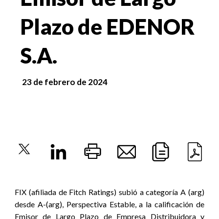
Plazo de EDENOR
S.A.
23 de febrero de 2024
FIX (afiliada de Fitch Ratings) subió a categoría A (arg)
desde A-(arg), Perspectiva Estable, a la calificación de
Emisor de Largo Plazo de Empresa Distribuidora y