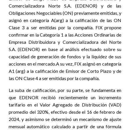
Comercializadora Norte S.A. (EDENOR) y de las
Obligaciones Negociables (ON) previamente emitidas, y
asignó en categoría A(arg) a la calificación de las ON
Clase 3 a ser emitidas por la compañía. FIX propone
confirmar en la Categoría 1 a las Acciones Ordinarias de
Empresa Distribuidora y Comercializadora del Norte
S.A. (EDENOR) en base al análisis efectuado sobre su
capacidad de generación de fondos y la liquidez de sus
acciones en el mercado.A su vez, FIX asignó en categoría
A1 (arg) a la calificación de Emisor de Corto Plazo y de
las ON Clase 4 a ser emitidas por la compañía.
La suba de calificación, por su parte, se fundamenta en
que EDENOR recibió recientemente un incremento
tarifario en el Valor Agregado de Distribución (VAD)
promedio del 320%, efectivo desde el 16 de febrero de
2024, y asimismo se determinó un mecanismo de ajuste
mensual automático calculado a partir de una fórmula