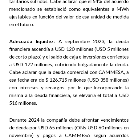
tarifarios sufridos. Cabe aclarar que el 54% del acuerdo
mencionado se estableció como equivalentes a MWh
ajustables en función del valor de esa unidad de medida
en el futuro.
Adecuada liquidez:
A septiembre 2023, la deuda
financiera ascendía a USD 120 millones (USD 5 millones
de corto plazo) y el saldo de caja e inversiones corrientes
a USD 172 millones, cubriendo holgadamente la deuda.
Cabe aclarar que la deuda comercial con CAMMESA, a
esa fecha era de $ 126.715 millones (USD 358 millones)
con intereses y recargos, por lo que incorporando la
misma a la deuda financiera, se elevaría el total a USD
516 millones.
Durante 2024 la compañía debe afrontar vencimientos
de deuda por USD 65 millones (ONs USD 60 millones en
noviembre) y pagos a CAMMESA según acuerdos