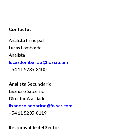
Contactos
Analista Principal
Lucas Lombardo
Analista
lucas.lombardo@fixscr.com
+54 11 5235-8100
Analista Secundario
Lisandro Sabarino
Director Asociado
lisandro.sabarino@fixscr.com
+54 11 5235-8119
Responsable del Sector