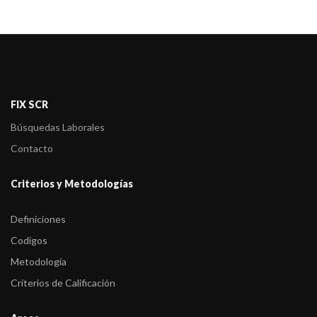
FIX SCR
Búsquedas Laborales
Contacto
Criterios y Metodologías
Definiciones
Codigos
Metodología
Criterios de Calificación