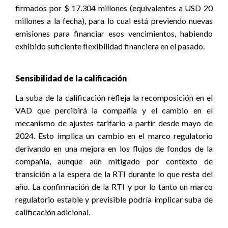
firmados por $ 17.304 millones (equivalentes a USD 20
millones a la fecha), para lo cual está previendo nuevas
emisiones para financiar esos vencimientos, habiendo
exhibido suficiente flexibilidad financiera en el pasado.
Sensibilidad de la calificación
La suba de la calificación refleja la recomposición en el
VAD que percibirá la compañía y el cambio en el
mecanismo de ajustes tarifario a partir desde mayo de
2024. Esto implica un cambio en el marco regulatorio
derivando en una mejora en los flujos de fondos de la
compañía, aunque aún mitigado por contexto de
transición a la espera de la RTI durante lo que resta del
año. La confirmación de la RTI y por lo tanto un marco
regulatorio estable y previsible podría implicar suba de
calificación adicional.