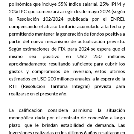
polinómica que incluye 55% índice salarial, 25% IPIM y
20% IPC que comenzará a regir desde mayo 2024 (según
la Resolución 102/2024 publicada por el ENRE),
compensando el atraso tarifario acumulado a la fecha y
permitiendo mantener la generación de fondos positiva a
partir del nuevo mecanismo de actualización previsto.
Según estimaciones de FIX, para 2024 se espera que el
mismo sea positivo en USD 250 millones
aproximadamente, resultando suficiente para cubrir los
gastos y compromisos de inversión, estos últimos
estimados en USD 200 millones anuales, a la espera de la
RTI (Resolución Tarifaria Integral) prevista para
realizarse en el presente año.
La calificación considera asimismo la situación
monopólica dada por el contrato de concesión a largo
plazo, que le brindan estabilidad de demanda.
Las
inversiones realizadas en los últimos 6 años resultaron en