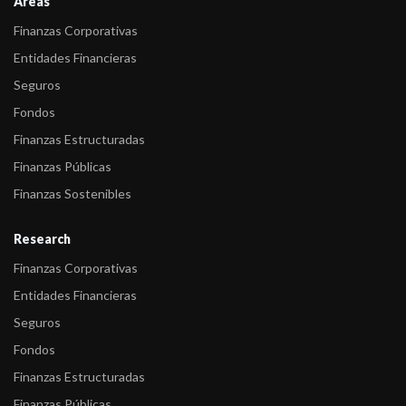
Areas
Finanzas Corporativas
Entidades Financieras
Seguros
Fondos
Finanzas Estructuradas
Finanzas Públicas
Finanzas Sostenibles
Research
Finanzas Corporativas
Entidades Financieras
Seguros
Fondos
Finanzas Estructuradas
Finanzas Públicas