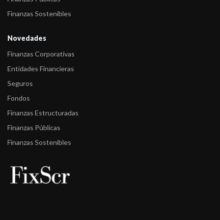
Finanzas Sostenibles
Novedades
Finanzas Corporativas
Entidades Financieras
Seguros
Fondos
Finanzas Estructuradas
Finanzas Públicas
Finanzas Sostenibles