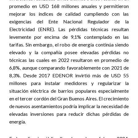
promedio en USD 168 millones anuales y permitieron
mejorar los índices de calidad cumpliendo con las
exigencias del Ente Nacional Regulador de la
Electricidad (ENRE). Las pérdidas técnicas resultan
levemente por encima de 9,1% contemplado en las
tarifas. Sin embargo, el robo de energía continúa siendo
elevado y la compañía posee elevadas pérdidas no
técnicas las cuales en 2022 resultaron en promedio de
6,8%, aunque comparando favorablemente con 2021 de
8,3%. Desde 2017 EDENOR invirtió más de USD 55
millones para instalar medidores y regularizar la
situación eléctrica de barrios populares especialmente
en el tercer cordón del Gran Buenos Aires. El crecimiento
de nuevos asentamientos podría implicar la necesidad de
elevadas inversiones para reducir dichas pérdidas de
energía.