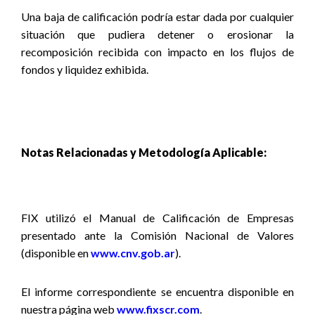
Una baja de calificación podría estar dada por cualquier
situación que pudiera detener o erosionar la
recomposición recibida con impacto en los flujos de
fondos y liquidez exhibida.
Notas Relacionadas y Metodología Aplicable:
FIX utilizó el Manual de Calificación de Empresas
presentado ante la Comisión Nacional de Valores
(disponible en
www.cnv.gob.ar
).
El informe correspondiente se encuentra disponible
en
nuestra página web
www.fixscr.com
.