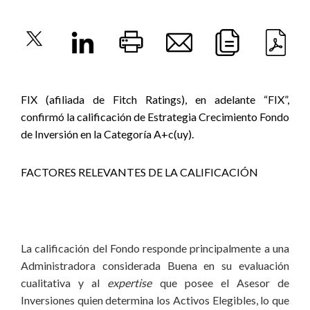
FIX (afiliada de Fitch Ratings), en adelante “FIX”,
confirmó la calificación de Estrategia Crecimiento Fondo
de Inversión en la Categoría A+c(uy).
FACTORES RELEVANTES DE LA CALIFICACIÓN
La calificación del Fondo responde principalmente a una
Administradora considerada Buena en su evaluación
cualitativa y al
expertise
que posee el Asesor de
Inversiones quien determina los Activos Elegibles, lo que