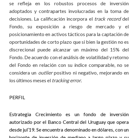
se refleja en los robustos procesos de inversión
adoptados y contrapartes involucradas en la toma de
decisiones. La calificación incorpora el
track record
del
Fondo, su exposición a riesgo de mercado y el
posicionamiento en activos tácticos para la captación de
oportunidades de corto plazo que si bien la gestión no es
discrecional puede alcanzar un máximo del 15% del
Fondo. De acuerdo con el análisis de volatilidad y retorno
del Fondo en relación con su índice comparable, no se
considera un
outlier
positivo ni negativo, mejorando en
los últimos meses el
tracking error
.
PERFIL
Estrategia Crecimiento es un fondo de inversión
autorizado por el Banco Central del Uruguay que opera
desde jul’19. Se encuentra denominado en dólares, con un
horizonte de inversión de mediano a largo plazo y su