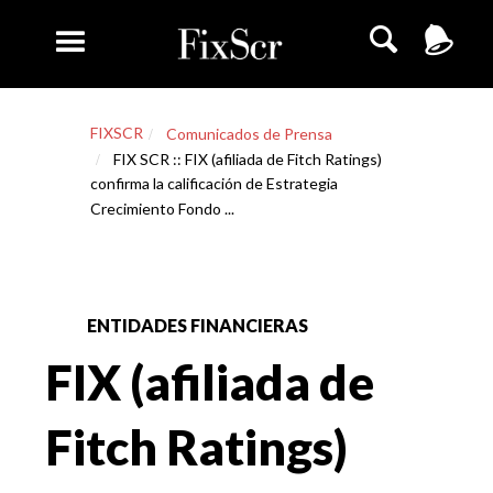
FIXSCR
Comunicados de Prensa
FIX SCR :: FIX (afiliada de Fitch Ratings)
confirma la calificación de Estrategia
Crecimiento Fondo ...
ENTIDADES FINANCIERAS
FIX (afiliada de
Fitch Ratings)