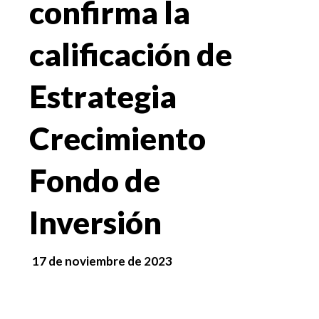
confirma la
calificación de
Estrategia
Crecimiento
Fondo de
Inversión
17 de noviembre de 2023