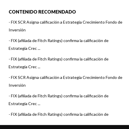
CONTENIDO RECOMENDADO
-
FIX SCR Asigna calificación a Estrategia Crecimiento Fondo de
Inversión
-
FIX (afiliada de Fitch Ratings) confirma la calificación de
Estrategia Crec ...
-
FIX (afiliada de Fitch Ratings) confirma la calificación de
Estrategia Crec ...
-
FIX SCR Asigna calificación a Estrategia Crecimiento Fondo de
Inversión
-
FIX (afiliada de Fitch Ratings) confirma la calificación de
Estrategia Crec ...
-
FIX (afiliada de Fitch Ratings) confirma la calificación de
Estrategia Crec ...