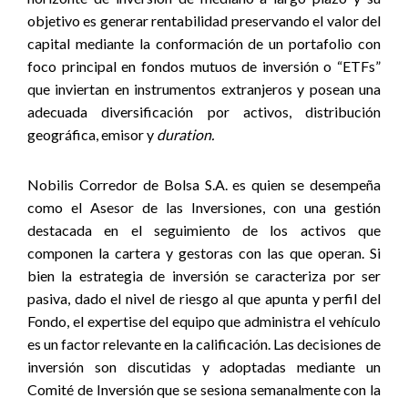
objetivo es generar rentabilidad preservando el valor del
capital mediante la conformación de un portafolio con
foco principal en fondos mutuos de inversión o “ETFs”
que inviertan en instrumentos extranjeros y posean una
adecuada diversificación por activos, distribución
geográfica, emisor y
duration.
Nobilis Corredor de Bolsa S.A. es quien se desempeña
como el Asesor de las Inversiones, con una gestión
destacada en el seguimiento de los activos que
componen la cartera y gestoras con las que operan. Si
bien la estrategia de inversión se caracteriza por ser
pasiva, dado el nivel de riesgo al que apunta y perfil del
Fondo, el expertise del equipo que administra el vehículo
es un factor relevante en la calificación. Las decisiones de
inversión son discutidas y adoptadas mediante un
Comité de Inversión que se sesiona semanalmente con la