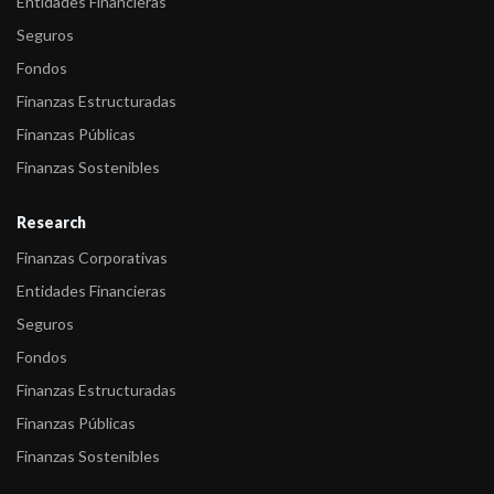
Entidades Financieras
Seguros
Fondos
Finanzas Estructuradas
Finanzas Públicas
Finanzas Sostenibles
Research
Finanzas Corporativas
Entidades Financieras
Seguros
Fondos
Finanzas Estructuradas
Finanzas Públicas
Finanzas Sostenibles