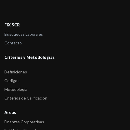
FIX SCR
Búsquedas Laborales
Contacto
Criterios y Metodologías
Definiciones
Codigos
Metodología
Criterios de Calificación
Areas
Finanzas Corporativas