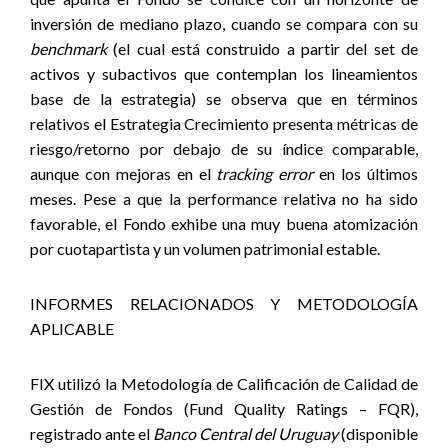
inversión de mediano plazo, cuando se compara con su
benchmark
(el cual está construido a partir del set de
activos y subactivos que contemplan los lineamientos
base de la estrategia) se observa que en términos
relativos el Estrategia Crecimiento presenta métricas de
riesgo/retorno por debajo de su índice comparable,
aunque con mejoras en el
tracking error
en los últimos
meses. Pese a que la performance relativa no ha sido
favorable, el Fondo exhibe una muy buena atomización
por cuotapartista y un volumen patrimonial estable.
INFORMES RELACIONADOS Y METODOLOGÍA
APLICABLE
FIX utilizó la Metodología de Calificación de Calidad de
Gestión de Fondos (Fund Quality Ratings – FQR),
registrado ante el
Banco Central del Uruguay
(disponible