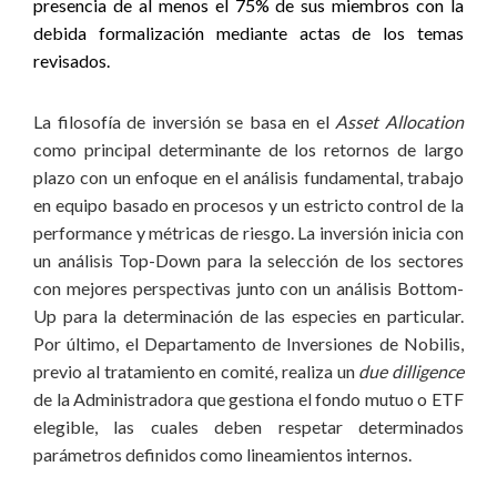
presencia de al menos el 75% de sus miembros con la
debida formalización mediante actas de los temas
revisados.
La filosofía de inversión se basa en el
Asset Allocation
como principal determinante de los retornos de largo
plazo con un enfoque en el análisis fundamental, trabajo
en equipo basado en procesos y un estricto control de la
performance y métricas de riesgo. La inversión inicia con
un análisis Top-Down para la selección de los sectores
con mejores perspectivas junto con un análisis Bottom-
Up para la determinación de las especies en particular.
Por último, el Departamento de Inversiones de Nobilis,
previo al tratamiento en comité, realiza un
due dilligence
de la Administradora que gestiona el fondo mutuo o ETF
elegible, las cuales deben respetar determinados
parámetros definidos como lineamientos internos.