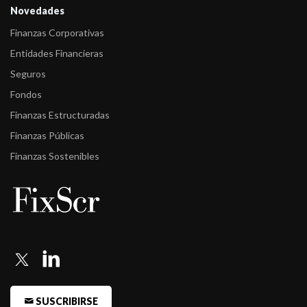
Novedades
Finanzas Corporativas
Entidades Financieras
Seguros
Fondos
Finanzas Estructuradas
Finanzas Públicas
Finanzas Sostenibles
SUSCRIBIRSE