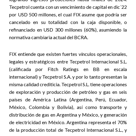
Tecpetrol cuenta con un vencimiento de capital en dic´22
por USD 500 millones, el cual FIX asume que podría ser
cancelado en su totalidad con la caja disponible, o
refinanciado en USD 300 millones (60%), asumiendo la
normativa cambiaria actual del BCRA.
FIX entiende que existen fuertes vínculos operacionales,
legales y estratégicos entre Tecpetrol Internacional S.L.
(calificada por Fitch Ratings en BB en escala
internacional) y Tecpetrol S.A. y por lo tanto presentan la
misma calidad crediticia. Tecpetrol S.L. tiene operaciones
de exploración y producción de petróleo y gas en seis
países de América Latina (Argentina, Perú, Ecuador,
México, Colombia y Bolivia), así como transporte y
distribución de gas en Argentina y México, y generación
de electricidad en México. Argentina representa el 70%
de la producción total de Tecpetrol Internacional S.L., y