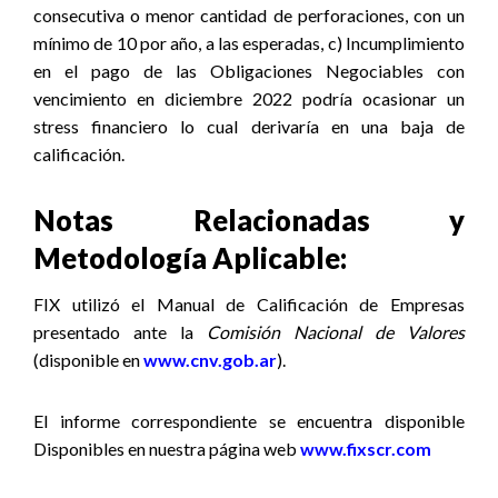
consecutiva o menor cantidad de perforaciones, con un
mínimo de 10 por año, a las esperadas, c) Incumplimiento
en el pago de las Obligaciones Negociables con
vencimiento en diciembre 2022 podría ocasionar un
stress financiero lo cual derivaría en una baja de
calificación.
Notas Relacionadas y
Metodología Aplicable:
FIX utilizó el Manual de Calificación de Empresas
presentado ante la
Comisión Nacional de Valores
(disponible en
www.cnv.gob.ar
).
El informe correspondiente se encuentra disponible
Disponibles en nuestra página web
www.fixscr.com