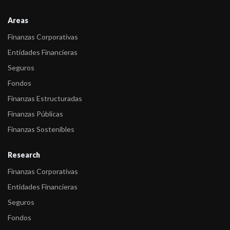
Areas
Finanzas Corporativas
Entidades Financieras
Seguros
Fondos
Finanzas Estructuradas
Finanzas Públicas
Finanzas Sostenibles
Research
Finanzas Corporativas
Entidades Financieras
Seguros
Fondos