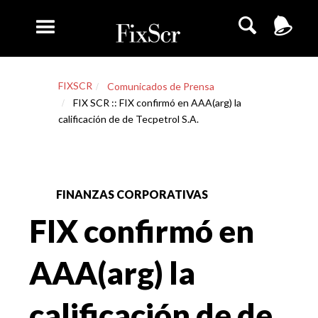
FIXSCR
Comunicados de Prensa
FIX SCR :: FIX confirmó en AAA(arg) la
calificación de de Tecpetrol S.A.
FINANZAS CORPORATIVAS
FIX confirmó en
AAA(arg) la
calificación de de