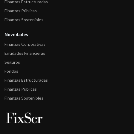
Finanzas Estructuradas
Finanzas Públicas
Finanzas Sostenibles
Novedades
Finanzas Corporativas
Entidades Financieras
Seguros
Fondos
Finanzas Estructuradas
Finanzas Públicas
Finanzas Sostenibles