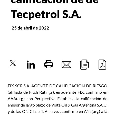
Tecpetrol S.A.
25 de abril de 2022
FIX SCR S.A. AGENTE DE CALIFICACIÓN DE RIESGO
(afiliada de Fitch Ratings), en adelante FIX, confirmó en
AAA(arg) con Perspectiva Estable a la calificación de
emisor de largo plazo de Vista Oil & Gas Argentina S.A.U.
y de las ON Clase 4. A su vez, confirmo en A1+(arg) a la