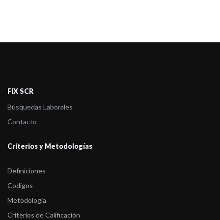
FIX SCR
Búsquedas Laborales
Contacto
Criterios y Metodologías
Definiciones
Codigos
Metodología
Criterios de Calificación