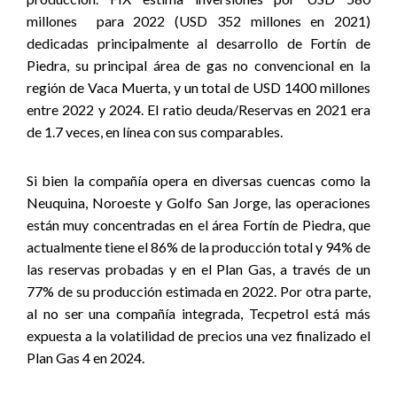
millones para 2022 (USD 352 millones en 2021)
dedicadas principalmente al desarrollo de Fortín de
Piedra, su principal área de gas no convencional en la
región de Vaca Muerta, y un total de USD 1400 millones
entre 2022 y 2024. El ratio deuda/Reservas en 2021 era
de 1.7 veces, en línea con sus comparables.
Si bien la compañía opera en diversas cuencas como la
Neuquina, Noroeste y Golfo San Jorge, las operaciones
están muy concentradas en el área Fortín de Piedra, que
actualmente tiene el 86% de la producción total y 94% de
las reservas probadas y en el Plan Gas, a través de un
77% de su producción estimada en 2022. Por otra parte,
al no ser una compañía integrada, Tecpetrol está más
expuesta a la volatilidad de precios una vez finalizado el
Plan Gas 4 en 2024.