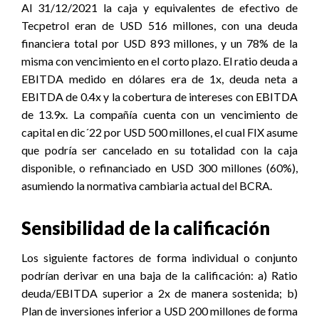
Al 31/12/2021 la caja y equivalentes de efectivo de
Tecpetrol eran de USD 516 millones, con una deuda
financiera total por USD 893 millones, y un 78% de la
misma con vencimiento en el corto plazo. El ratio deuda a
EBITDA medido en dólares era de 1x, deuda neta a
EBITDA de 0.4x y la cobertura de intereses con EBITDA
de 13.9x. La compañía cuenta con un vencimiento de
capital en dic´22 por USD 500 millones, el cual FIX asume
que podría ser cancelado en su totalidad con la caja
disponible, o refinanciado en USD 300 millones (60%),
asumiendo la normativa cambiaria actual del BCRA.
Sensibilidad de la calificación
Los siguiente factores de forma individual o conjunto
podrían derivar en una baja de la calificación: a) Ratio
deuda/EBITDA superior a 2x de manera sostenida; b)
Plan de inversiones inferior a USD 200 millones de forma