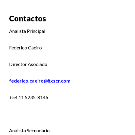
Contactos
Analista Principal
Federico Caeiro
Director Asociado
federico.caeiro@fixscr.com
+54 11 5235-8146
Analista Secundario