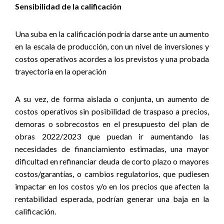
Sensibilidad de la calificación
Una suba en la calificación podría darse ante un aumento
en la escala de producción, con un nivel de inversiones y
costos operativos acordes a los previstos y una probada
trayectoria en la operación
A su vez, de forma aislada o conjunta, un aumento de
costos operativos sin posibilidad de traspaso a precios,
demoras o sobrecostos en el presupuesto del plan de
obras 2022/2023 que puedan ir aumentando las
necesidades de financiamiento estimadas, una mayor
dificultad en refinanciar deuda de corto plazo o mayores
costos/garantías, o cambios regulatorios, que pudiesen
impactar en los costos y/o en los precios que afecten la
rentabilidad esperada, podrían generar una baja en la
calificación.