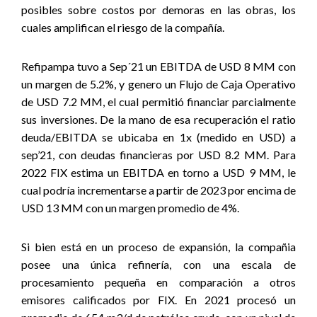
posibles sobre costos por demoras en las obras, los
cuales amplifican el riesgo de la compañía.
Refipampa tuvo a Sep´21 un EBITDA de USD 8 MM con
un margen de 5.2%, y genero un Flujo de Caja Operativo
de USD 7.2 MM, el cual permitió financiar parcialmente
sus inversiones. De la mano de esa recuperación el ratio
deuda/EBITDA se ubicaba en 1x (medido en USD) a
sep’21, con deudas financieras por USD 8.2 MM. Para
2022 FIX estima un EBITDA en torno a USD 9 MM, le
cual podría incrementarse a partir de 2023 por encima de
USD 13 MM con un margen promedio de 4%.
Si bien está en un proceso de expansión, la compañia
posee una única refinería, con una escala de
procesamiento pequeña en comparación a otros
emisores calificados por FIX. En 2021 procesó un