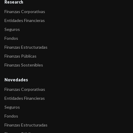
Research
Finanzas Corporativas
Entidades Financieras
Seguros
Fondos
Finanzas Estructuradas
Finanzas Públicas
Finanzas Sostenibles
Novedades
Finanzas Corporativas
Entidades Financieras
Seguros
Fondos
Finanzas Estructuradas