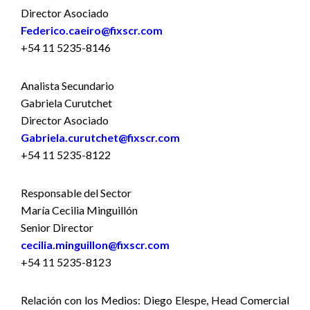
Director Asociado
Federico.caeiro@fixscr.com
+54 11 5235-8146
Analista Secundario
Gabriela Curutchet
Director Asociado
Gabriela.curutchet@fixscr.com
+54 11 5235-8122
Responsable del Sector
María Cecilia Minguillón
Senior Director
cecilia.minguillon@fixscr.com
+54 11 5235-8123
Relación con los Medios: Diego Elespe, Head Comercial