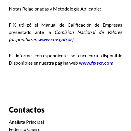
Notas Relacionadas y Metodología Aplicable:
FIX utilizó el Manual de Calificación de Empresas
presentado ante la
Comisión Nacional de Valores
(disponible en
www.cnv.gob.ar
).
El informe correspondiente se encuentra disponible
Disponibles en nuestra página web
www.fixscr.com
Contactos
Analista Principal
Federico Caeiro