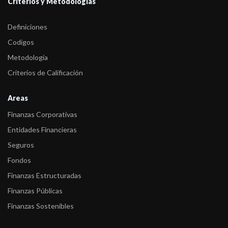
Criterios y Metodologías
Definiciones
Codigos
Metodología
Criterios de Calificación
Areas
Finanzas Corporativas
Entidades Financieras
Seguros
Fondos
Finanzas Estructuradas
Finanzas Públicas
Finanzas Sostenibles