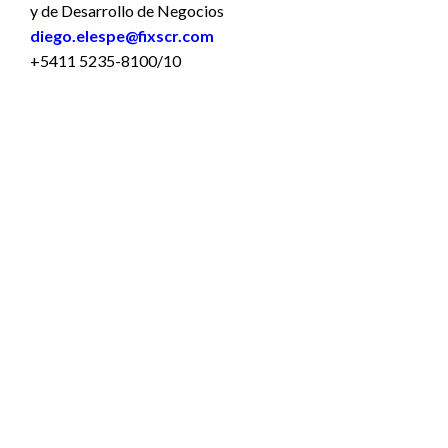
y de Desarrollo de Negocios
diego.elespe@fixscr.com
+5411 5235-8100/10