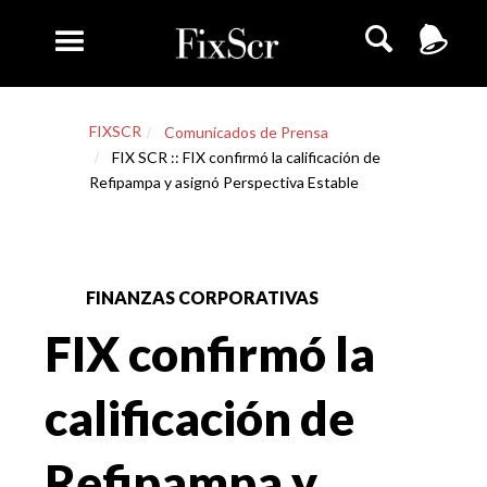
FIXSCR
Comunicados de Prensa
FIX SCR :: FIX confirmó la calificación de
Refipampa y asignó Perspectiva Estable
FINANZAS CORPORATIVAS
FIX confirmó la
calificación de
Refipampa y