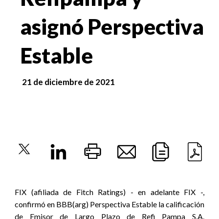
asignó Perspectiva
Estable
21 de diciembre de 2021
FIX (afiliada de Fitch Ratings) - en adelante FIX -,
confirmó en BBB(arg) Perspectiva Estable la calificación
de Emisor de Largo Plazo de Refi Pampa S.A.