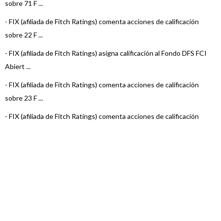
sobre 71 F ...
-
FIX (afiliada de Fitch Ratings) comenta acciones de calificación
sobre 22 F ...
-
FIX (afiliada de Fitch Ratings) asigna calificación al Fondo DFS FCI
Abiert ...
-
FIX (afiliada de Fitch Ratings) comenta acciones de calificación
sobre 23 F ...
-
FIX (afiliada de Fitch Ratings) comenta acciones de calificación
sobre 23 F ...
-
FIX (afiliada de Fitch Ratings) comenta acciones de calificación
sobre 7 Fo ...
-
FIX (afiliada de Fitch) asigna calificaciones a los Fondos DFS Renta
Fija P ...
-
FIX (afiliada de Fitch Ratings) confirma la calificación del Fondo DFS