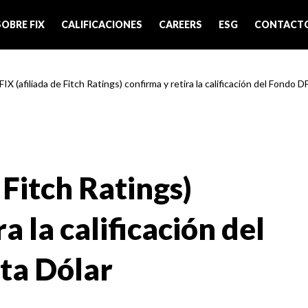
SOBRE FIX
CALIFICACIONES
CAREERS
ESG
CONTACT
FIX (afiliada de Fitch Ratings) confirma y retira la calificación del Fondo D
 Fitch Ratings)
a la calificación del
ta Dólar