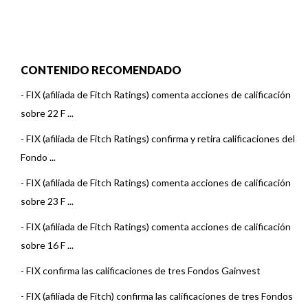
CONTENIDO RECOMENDADO
-
FIX (afiliada de Fitch Ratings) comenta acciones de calificación
sobre 22 F ...
-
FIX (afiliada de Fitch Ratings) confirma y retira calificaciones del
Fondo ...
-
FIX (afiliada de Fitch Ratings) comenta acciones de calificación
sobre 23 F ...
-
FIX (afiliada de Fitch Ratings) comenta acciones de calificación
sobre 16 F ...
-
FIX confirma las calificaciones de tres Fondos Gainvest
-
FIX (afiliada de Fitch) confirma las calificaciones de tres Fondos