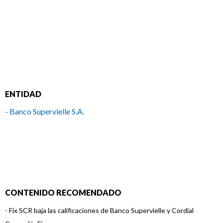
ENTIDAD
- Banco Supervielle S.A.
CONTENIDO RECOMENDADO
-
Fix SCR baja las calificaciones de Banco Supervielle y Cordial