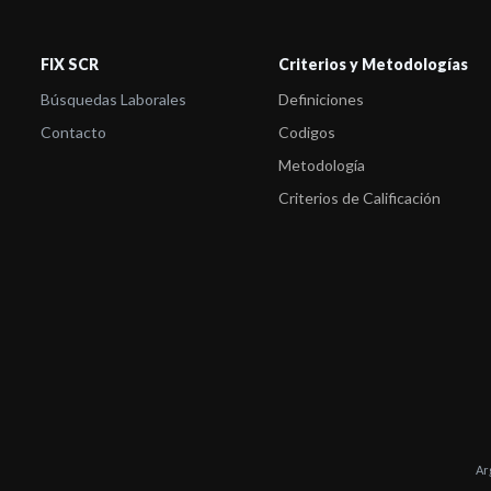
FIX SCR
Criterios y Metodologías
Búsquedas Laborales
Definiciones
Contacto
Codigos
Metodología
Criterios de Calificación
Ar