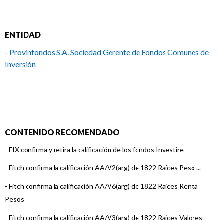
ENTIDAD
- Provinfondos S.A. Sociedad Gerente de Fondos Comunes de
Inversión
CONTENIDO RECOMENDADO
-
FIX confirma y retira la calificación de los fondos Investire
-
Fitch confirma la calificación AA/V2(arg) de 1822 Raíces Peso ...
-
Fitch confirma la calificación AA/V6(arg) de 1822 Raices Renta
Pesos
-
Fitch confirma la calificación AA/V3(arg) de 1822 Raices Valores