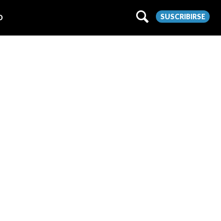
SUSCRIBIRSE
O