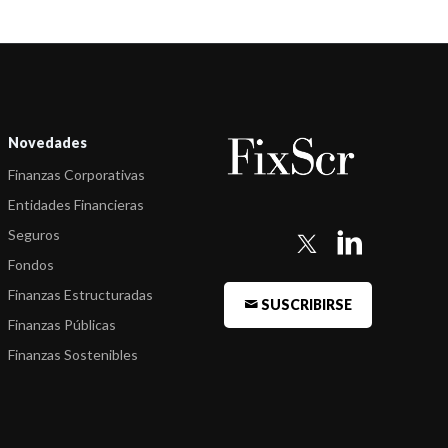
Novedades
Finanzas Corporativas
Entidades Financieras
Seguros
Fondos
Finanzas Estructuradas
SUSCRIBIRSE
Finanzas Públicas
Finanzas Sostenibles