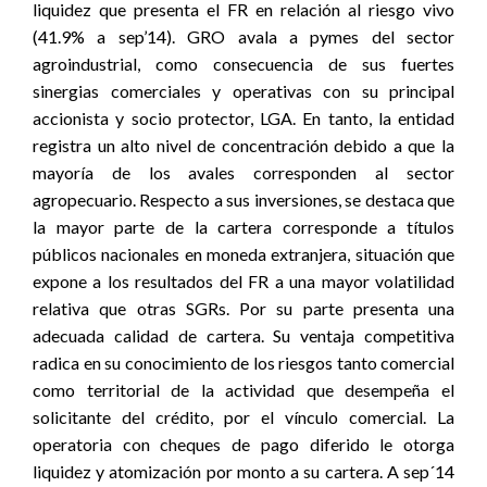
liquidez que presenta el FR en relación al riesgo vivo
(41.9% a sep’14). GRO avala a pymes del sector
agroindustrial, como consecuencia de sus fuertes
sinergias comerciales y operativas con su principal
accionista y socio protector, LGA. En tanto, la entidad
registra un alto nivel de concentración debido a que la
mayoría de los avales corresponden al sector
agropecuario. Respecto a sus inversiones, se destaca que
la mayor parte de la cartera corresponde a títulos
públicos nacionales en moneda extranjera, situación que
expone a los resultados del FR a una mayor volatilidad
relativa que otras SGRs. Por su parte presenta una
adecuada calidad de cartera. Su ventaja competitiva
radica en su conocimiento de los riesgos tanto comercial
como territorial de la actividad que desempeña el
solicitante del crédito, por el vínculo comercial. La
operatoria con cheques de pago diferido le otorga
liquidez y atomización por monto a su cartera. A sep´14