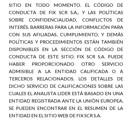
SITIO EN TODO MOMENTO. EL CÓDIGO DE
CONDUCTA DE FIX SCR S.A., Y LAS POLÍTICAS
SOBRE CONFIDENCIALIDAD, CONFLICTOS DE
INTERÉS, BARRERAS PARA LA INFORMACIÓN PARA
CON SUS AFILIADAS, CUMPLIMIENTO, Y DEMÁS
POLÍTICAS Y PROCEDIMIENTOS ESTÁN TAMBIÉN
DISPONIBLES EN LA SECCIÓN DE CÓDIGO DE
CONDUCTA DE ESTE SITIO. FIX SCR S.A. PUEDE
HABER PROPORCIONADO OTRO SERVICIO
ADMISIBLE A LA ENTIDAD CALIFICADA O A
TERCEROS RELACIONADOS. LOS DETALLES DE
DICHO SERVICIO DE CALIFICACIONES SOBRE LAS
CUALES EL ANALISTA LIDER ESTÁ BASADO EN UNA
ENTIDAD REGISTRADA ANTE LA UNIÓN EUROPEA,
SE PUEDEN ENCONTRAR EN EL RESUMEN DE LA
ENTIDAD EN EL SITIO WEB DE FIX SCR S.A.