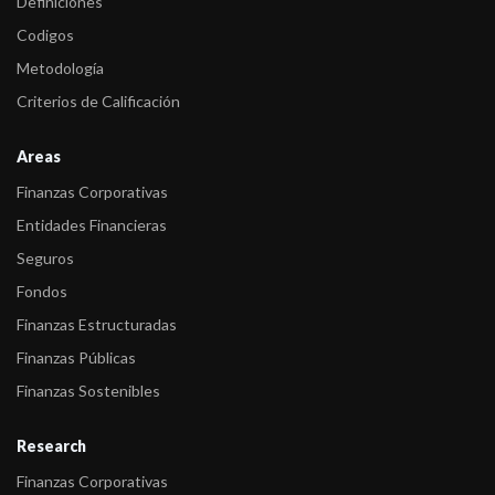
Definiciones
Codigos
Metodología
Criterios de Calificación
Areas
Finanzas Corporativas
Entidades Financieras
Seguros
Fondos
Finanzas Estructuradas
Finanzas Públicas
Finanzas Sostenibles
Research
Finanzas Corporativas