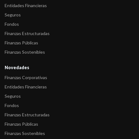
Entidades Financieras
Seguros
Fondos
Finanzas Estructuradas
Finanzas Públicas
Finanzas Sostenibles
Novedades
Finanzas Corporativas
Entidades Financieras
Seguros
Fondos
Finanzas Estructuradas
Finanzas Públicas
Finanzas Sostenibles