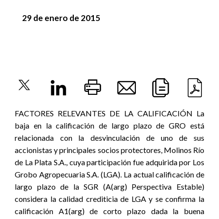
29 de enero de 2015
FACTORES RELEVANTES DE LA CALIFICACIÓN La
baja en la calificación de largo plazo de GRO está
relacionada con la desvinculación de uno de sus
accionistas y principales socios protectores, Molinos Río
de La Plata S.A., cuya participación fue adquirida por Los
Grobo Agropecuaria S.A. (LGA). La actual calificación de
largo plazo de la SGR (A(arg) Perspectiva Estable)
considera la calidad crediticia de LGA y se confirma la
calificación A1(arg) de corto plazo dada la buena