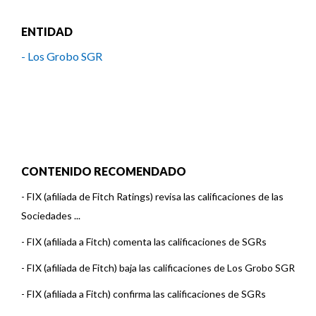
ENTIDAD
- Los Grobo SGR
CONTENIDO RECOMENDADO
-
FIX (afiliada de Fitch Ratings) revisa las calificaciones de las
Sociedades ...
-
FIX (afiliada a Fitch) comenta las calificaciones de SGRs
-
FIX (afiliada de Fitch) baja las calificaciones de Los Grobo SGR
-
FIX (afiliada a Fitch) confirma las calificaciones de SGRs