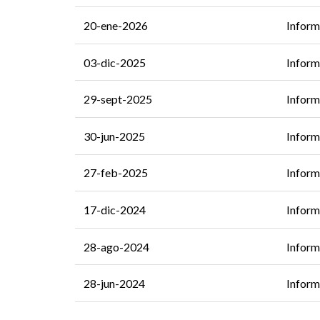
20-ene-2026
Inform
03-dic-2025
Inform
29-sept-2025
Inform
30-jun-2025
Inform
27-feb-2025
Inform
17-dic-2024
Inform
28-ago-2024
Inform
28-jun-2024
Inform