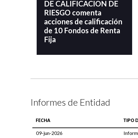
DE CALIFICACION DE
RIESGO comenta
acciones de calificación
de 10 Fondos de Renta
Fija
Informes de Entidad
FECHA
TIPO 
09-jun-2026
Inform