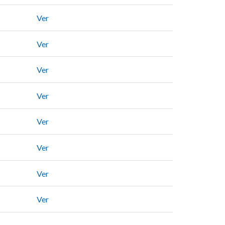
Ver
Ver
Ver
Ver
Ver
Ver
Ver
Ver