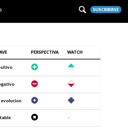
SUSCRIBIRSE
O
AVE
PERSPECTIVA
WATCH
sitivo
gativo
 evolucion
table
-