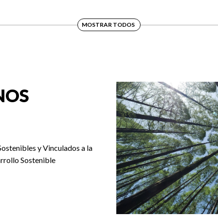
MOSTRAR TODOS
NOS
Sostenibles y Vinculados a la
rrollo Sostenible