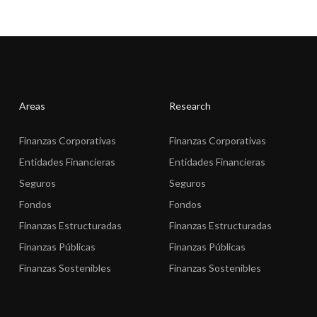
Areas
Research
Finanzas Corporativas
Finanzas Corporativas
Entidades Financieras
Entidades Financieras
Seguros
Seguros
Fondos
Fondos
Finanzas Estructuradas
Finanzas Estructuradas
Finanzas Públicas
Finanzas Públicas
Finanzas Sostenibles
Finanzas Sostenibles