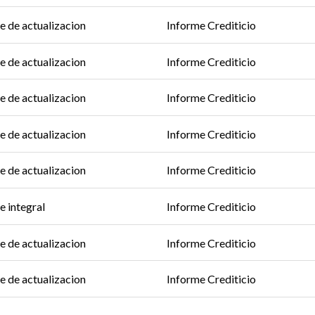
e de actualizacion
Informe Crediticio
e de actualizacion
Informe Crediticio
e de actualizacion
Informe Crediticio
e de actualizacion
Informe Crediticio
e de actualizacion
Informe Crediticio
e integral
Informe Crediticio
e de actualizacion
Informe Crediticio
e de actualizacion
Informe Crediticio