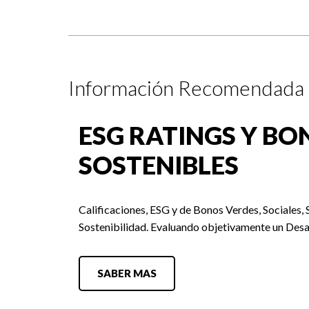
Información Recomendada
ESG RATINGS Y BO
SOSTENIBLES
Calificaciones, ESG y de Bonos Verdes, Sociales, 
Sostenibilidad. Evaluando objetivamente un Desa
SABER MAS