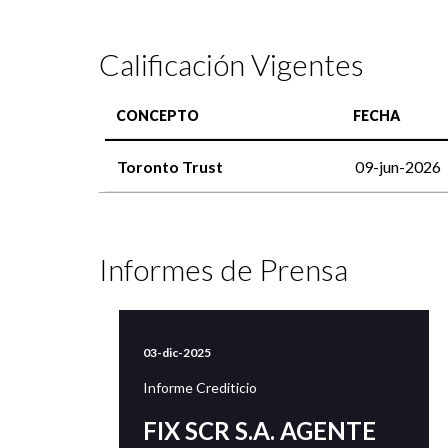
Calificación Vigentes
CONCEPTO
FECHA
Toronto Trust
09-jun-2026
Informes de Prensa
03-dic-2025
Informe Crediticio
FIX SCR S.A. AGENTE