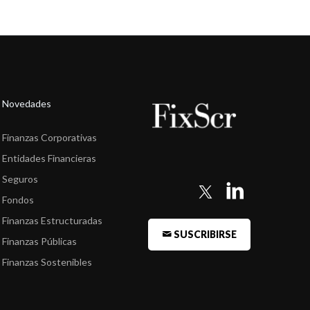
Novedades
Finanzas Corporativas
Entidades Financieras
Seguros
Fondos
Finanzas Estructuradas
SUSCRIBIRSE
Finanzas Públicas
Finanzas Sostenibles