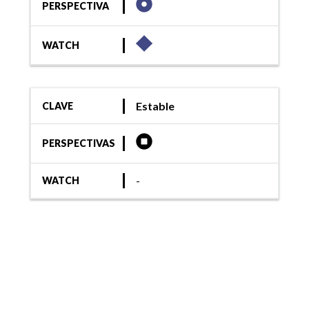
PERSPECTIVA
WATCH
Estable
CLAVE
PERSPECTIVAS
-
WATCH