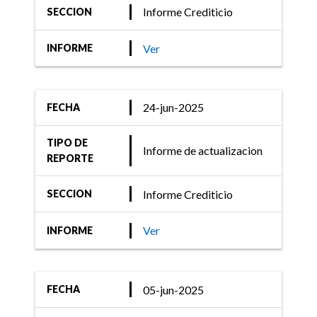
Informe Crediticio
SECCION
Ver
INFORME
24-jun-2025
FECHA
TIPO DE
Informe de actualizacion
REPORTE
Informe Crediticio
SECCION
Ver
INFORME
05-jun-2025
FECHA