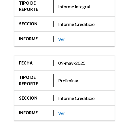
TIPO DE
Informe integral
REPORTE
Informe Crediticio
SECCION
Ver
INFORME
09-may-2025
FECHA
TIPO DE
Preliminar
REPORTE
Informe Crediticio
SECCION
Ver
INFORME