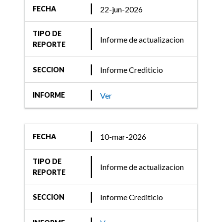
22-jun-2026
FECHA
TIPO DE
Informe de actualizacion
REPORTE
Informe Crediticio
SECCION
Ver
INFORME
10-mar-2026
FECHA
TIPO DE
Informe de actualizacion
REPORTE
Informe Crediticio
SECCION