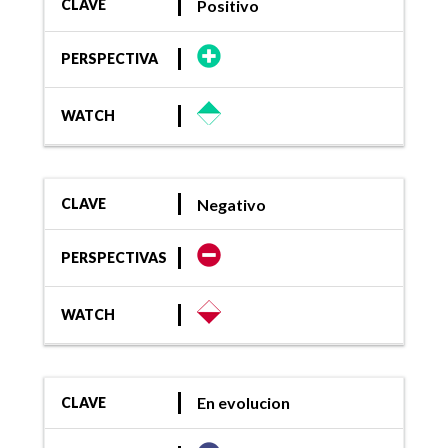
Positivo
CLAVE
PERSPECTIVA
WATCH
Negativo
CLAVE
PERSPECTIVAS
WATCH
En evolucion
CLAVE