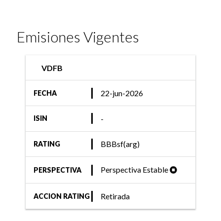
Emisiones Vigentes
VDFB
22-jun-2026
FECHA
-
ISIN
BBBsf(arg)
RATING
Perspectiva Estable
PERSPECTIVA
Retirada
ACCION RATING