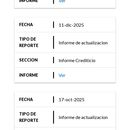
Ver
INFORME
11-dic-2025
FECHA
TIPO DE
Informe de actualizacion
REPORTE
Informe Crediticio
SECCION
Ver
INFORME
17-oct-2025
FECHA
TIPO DE
Informe de actualizacion
REPORTE