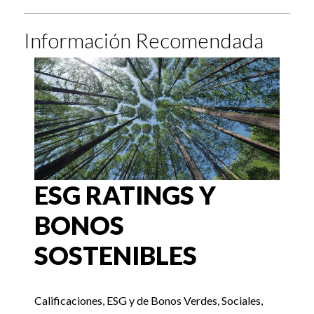
Información Recomendada
ESG RATINGS Y
BONOS
SOSTENIBLES
Calificaciones, ESG y de Bonos Verdes, Sociales,