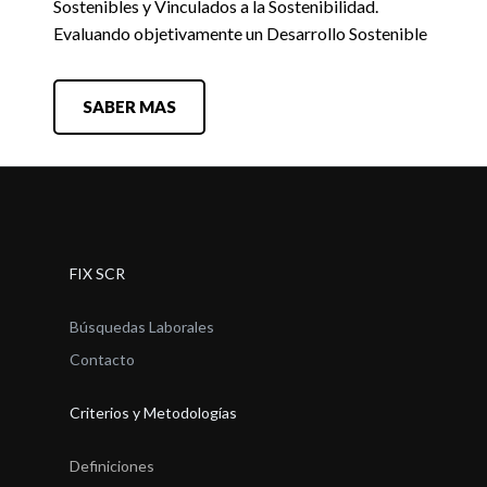
Sostenibles y Vinculados a la Sostenibilidad.
Evaluando objetivamente un Desarrollo Sostenible
SABER MAS
FIX SCR
Búsquedas Laborales
Contacto
Criterios y Metodologías
Definiciones