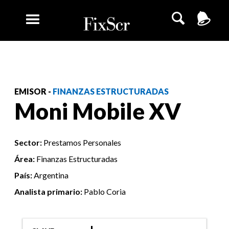
EMISOR -
FINANZAS ESTRUCTURADAS
Moni Mobile XV
Sector:
Prestamos Personales
Área:
Finanzas Estructuradas
País:
Argentina
Analista primario:
Pablo Coria