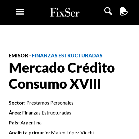
EMISOR -
FINANZAS ESTRUCTURADAS
Mercado Crédito
Consumo XVIII
Sector:
Prestamos Personales
Área:
Finanzas Estructuradas
País:
Argentina
Analista primario:
Mateo López Vicchi