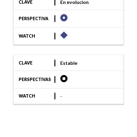
En evolucion
CLAVE
PERSPECTIVA
WATCH
Estable
CLAVE
PERSPECTIVAS
-
WATCH