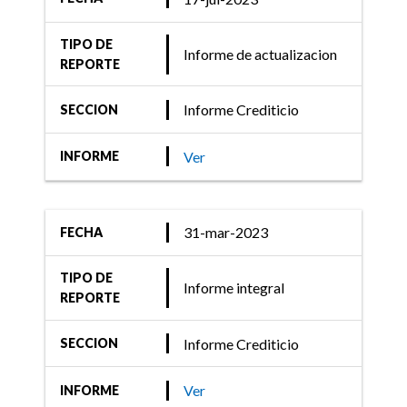
TIPO DE
Informe de actualizacion
REPORTE
Informe Crediticio
SECCION
Ver
INFORME
31-mar-2023
FECHA
TIPO DE
Informe integral
REPORTE
Informe Crediticio
SECCION
Ver
INFORME