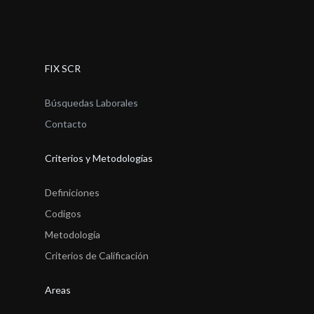
FIX SCR
Búsquedas Laborales
Contacto
Criterios y Metodologías
Definiciones
Codigos
Metodología
Criterios de Calificación
Areas