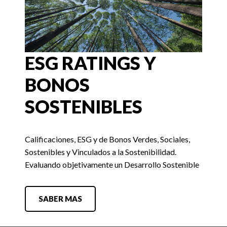
ESG RATINGS Y
BONOS
SOSTENIBLES
Calificaciones, ESG y de Bonos Verdes, Sociales,
Sostenibles y Vinculados a la Sostenibilidad.
Evaluando objetivamente un Desarrollo Sostenible
SABER MAS