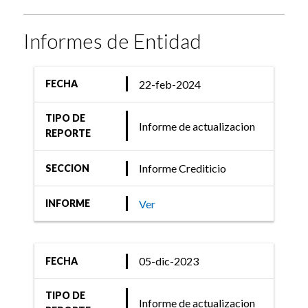
Informes de Entidad
22-feb-2024
FECHA
TIPO DE
Informe de actualizacion
REPORTE
Informe Crediticio
SECCION
Ver
INFORME
05-dic-2023
FECHA
TIPO DE
Informe de actualizacion