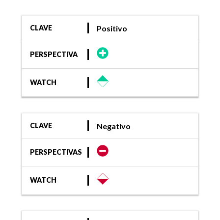
Positivo
CLAVE
PERSPECTIVA
WATCH
Negativo
CLAVE
PERSPECTIVAS
WATCH