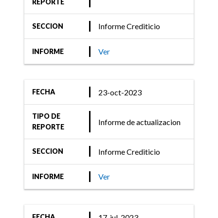
REPORTE
Informe Crediticio
SECCION
Ver
INFORME
23-oct-2023
FECHA
TIPO DE
Informe de actualizacion
REPORTE
Informe Crediticio
SECCION
Ver
INFORME
17-jul-2023
FECHA