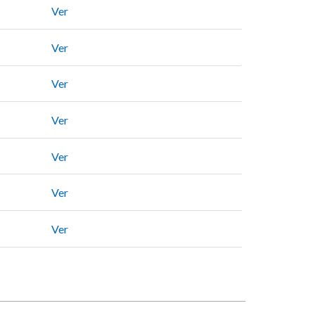
Ver
Ver
Ver
Ver
Ver
Ver
Ver