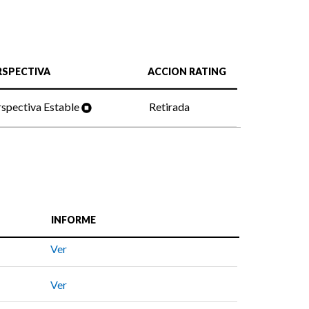
RSPECTIVA
ACCION RATING
spectiva Estable
Retirada
INFORME
Ver
Ver