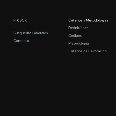
FIX SCR
Criterios y Metodologías
Definiciones
Búsquedas Laborales
Codigos
Contacto
Metodología
Criterios de Calificación