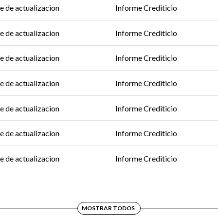
e de actualizacion
Informe Crediticio
e de actualizacion
Informe Crediticio
e de actualizacion
Informe Crediticio
e de actualizacion
Informe Crediticio
e de actualizacion
Informe Crediticio
e de actualizacion
Informe Crediticio
e de actualizacion
Informe Crediticio
MOSTRAR TODOS