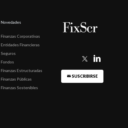
Novedades
Finanzas Corporativas
Entidades Financieras
Seguros
Fondos
Finanzas Estructuradas
SUSCRIBIRSE
Finanzas Públicas
Finanzas Sostenibles