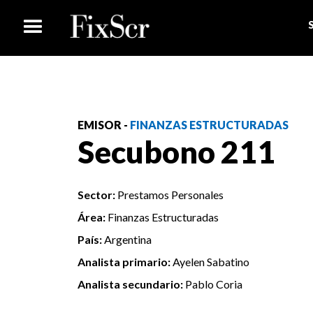
EMISOR -
FINANZAS ESTRUCTURADAS
Secubono 211
Sector:
Prestamos Personales
Área:
Finanzas Estructuradas
País:
Argentina
Analista primario:
Ayelen Sabatino
Analista secundario:
Pablo Coria