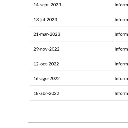
14-sept-2023
Inform
13-jul-2023
Inform
21-mar-2023
Inform
29-nov-2022
Inform
12-oct-2022
Inform
16-ago-2022
Inform
18-abr-2022
Inform