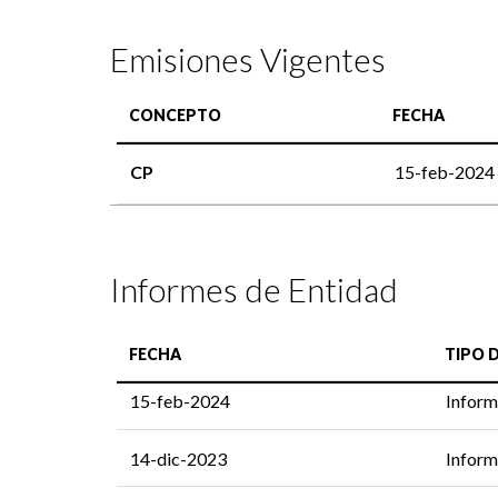
Emisiones Vigentes
CONCEPTO
FECHA
CP
15-feb-2024
Informes de Entidad
FECHA
TIPO 
15-feb-2024
Inform
14-dic-2023
Inform