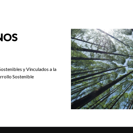
NOS
Sostenibles y Vinculados a la
rrollo Sostenible