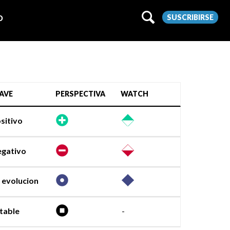
SUSCRIBIRSE
O
AVE
PERSPECTIVA
WATCH
sitivo
gativo
 evolucion
table
-