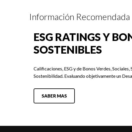
Información Recomendada
ESG RATINGS Y BO
SOSTENIBLES
Calificaciones, ESG y de Bonos Verdes, Sociales, 
Sostenibilidad. Evaluando objetivamente un Desa
SABER MAS