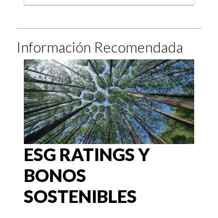
Información Recomendada
ESG RATINGS Y
BONOS
SOSTENIBLES