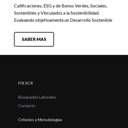
Calificaciones, ESG y de Bonos Verdes, Sociales,
Sostenibles y Vinculados a la Sostenibilidad.
Evaluando objetivamente un Desarrollo Sostenible
SABER MAS
FIX SCR
Búsquedas Laborales
Contacto
Criterios y Metodologías