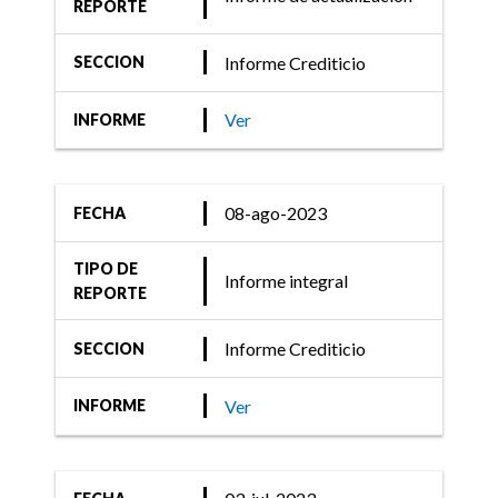
REPORTE
Informe Crediticio
SECCION
Ver
INFORME
08-ago-2023
FECHA
TIPO DE
Informe integral
REPORTE
Informe Crediticio
SECCION
Ver
INFORME