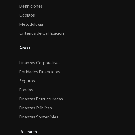
Definiciones
Codigos
Metodología
Criterios de Calificación
Areas
Finanzas Corporativas
Entidades Financieras
Seguros
Fondos
Finanzas Estructuradas
Finanzas Públicas
Finanzas Sostenibles
Research