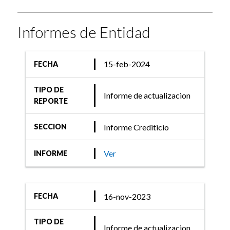
Informes de Entidad
15-feb-2024
FECHA
TIPO DE
Informe de actualizacion
REPORTE
Informe Crediticio
SECCION
Ver
INFORME
16-nov-2023
FECHA
TIPO DE
Informe de actualizacion