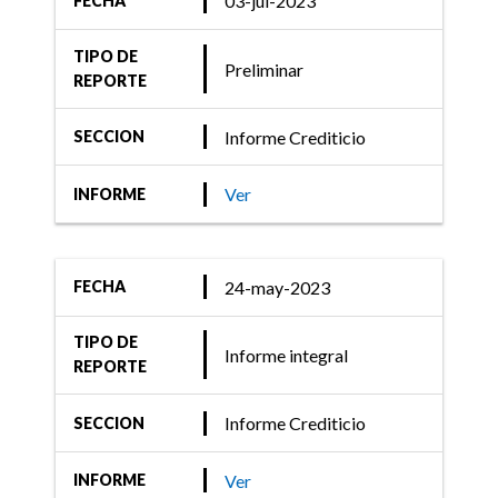
03-jul-2023
FECHA
TIPO DE
Preliminar
REPORTE
Informe Crediticio
SECCION
Ver
INFORME
24-may-2023
FECHA
TIPO DE
Informe integral
REPORTE
Informe Crediticio
SECCION
Ver
INFORME