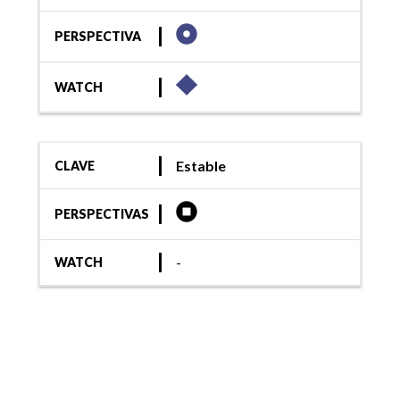
PERSPECTIVA
WATCH
Estable
CLAVE
PERSPECTIVAS
-
WATCH