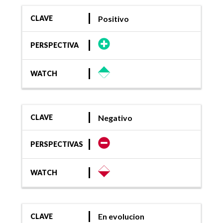
Positivo
CLAVE
PERSPECTIVA
WATCH
Negativo
CLAVE
PERSPECTIVAS
WATCH
En evolucion
CLAVE