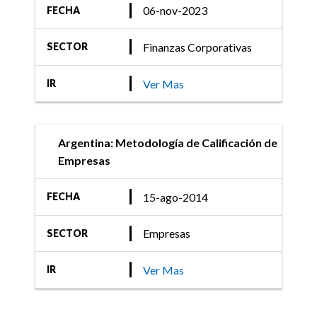
06-nov-2023
FECHA
Finanzas Corporativas
SECTOR
Ver Mas
IR
Argentina: Metodología de Calificación de
Empresas
15-ago-2014
FECHA
Empresas
SECTOR
Ver Mas
IR