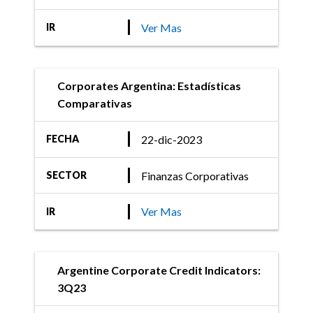
Ver Mas
IR
Corporates Argentina: Estadísticas
Comparativas
22-dic-2023
FECHA
Finanzas Corporativas
SECTOR
Ver Mas
IR
Argentine Corporate Credit Indicators:
3Q23