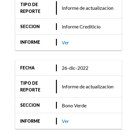
TIPO DE
Informe de actualizacion
REPORTE
Informe Crediticio
SECCION
Ver
INFORME
26-dic-2022
FECHA
TIPO DE
Informe de actualizacion
REPORTE
Bono Verde
SECCION
Ver
INFORME