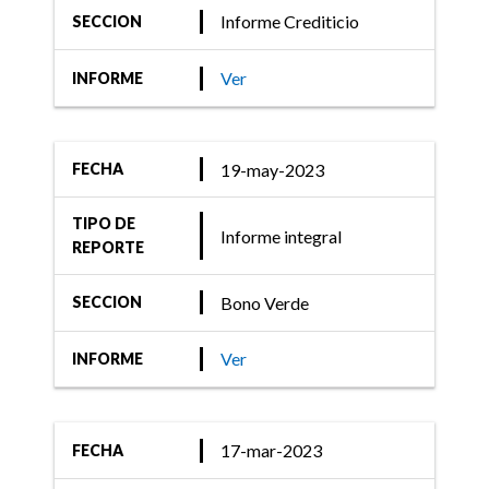
Informe Crediticio
SECCION
Ver
INFORME
19-may-2023
FECHA
TIPO DE
Informe integral
REPORTE
Bono Verde
SECCION
Ver
INFORME
17-mar-2023
FECHA