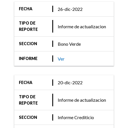
26-dic-2022
FECHA
TIPO DE
Informe de actualizacion
REPORTE
Bono Verde
SECCION
Ver
INFORME
20-dic-2022
FECHA
TIPO DE
Informe de actualizacion
REPORTE
Informe Crediticio
SECCION