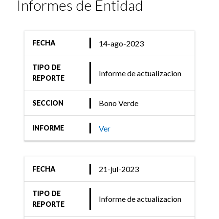
Informes de Entidad
14-ago-2023
FECHA
TIPO DE
Informe de actualizacion
REPORTE
Bono Verde
SECCION
Ver
INFORME
21-jul-2023
FECHA
TIPO DE
Informe de actualizacion
REPORTE