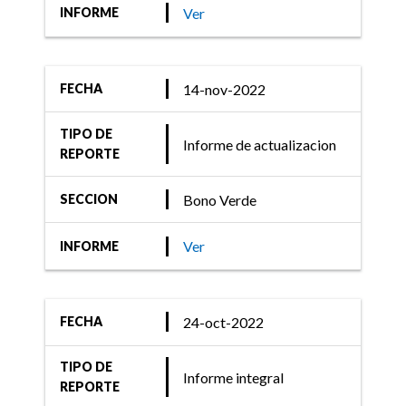
Ver
INFORME
14-nov-2022
FECHA
TIPO DE
Informe de actualizacion
REPORTE
Bono Verde
SECCION
Ver
INFORME
24-oct-2022
FECHA
TIPO DE
Informe integral
REPORTE