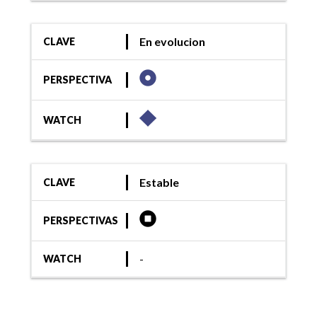
En evolucion
CLAVE
PERSPECTIVA
WATCH
Estable
CLAVE
PERSPECTIVAS
-
WATCH