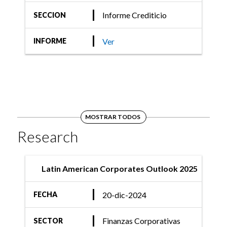
Informe Crediticio
SECCION
Ver
INFORME
MOSTRAR TODOS
Research
Latin American Corporates Outlook 2025
20-dic-2024
FECHA
Finanzas Corporativas
SECTOR