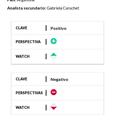
Analista secundario:
Gabriela Curuchet
Positivo
CLAVE
PERSPECTIVA
WATCH
Negativo
CLAVE
PERSPECTIVAS
WATCH