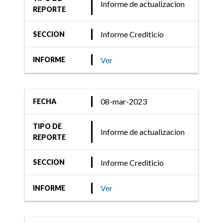
Informe de actualizacion
REPORTE
Informe Crediticio
SECCION
Ver
INFORME
08-mar-2023
FECHA
TIPO DE
Informe de actualizacion
REPORTE
Informe Crediticio
SECCION
Ver
INFORME