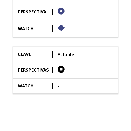
PERSPECTIVA
WATCH
Estable
CLAVE
PERSPECTIVAS
-
WATCH