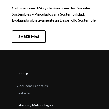
Calificaciones, ESG y de Bonos Verdes, Sociales,
Sostenibles y Vinculados a la Sostenibilidad.
Evaluando objetivamente un Desarrollo Sostenible
SABER MAS
FIX SCR
Búsquedas Laborales
Contacto
Criterios y Metodologías