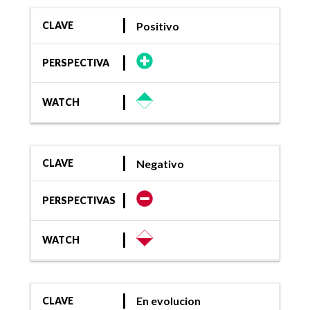
Positivo
CLAVE
PERSPECTIVA
WATCH
Negativo
CLAVE
PERSPECTIVAS
WATCH
En evolucion
CLAVE