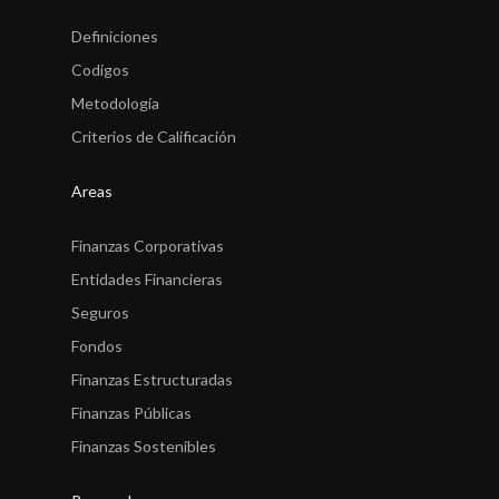
Definiciones
Codigos
Metodología
Criterios de Calificación
Areas
Finanzas Corporativas
Entidades Financieras
Seguros
Fondos
Finanzas Estructuradas
Finanzas Públicas
Finanzas Sostenibles