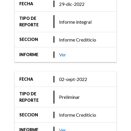
29-dic-2022
FECHA
TIPO DE
Informe integral
REPORTE
Informe Crediticio
SECCION
Ver
INFORME
02-sept-2022
FECHA
TIPO DE
Preliminar
REPORTE
Informe Crediticio
SECCION
Ver
INFORME