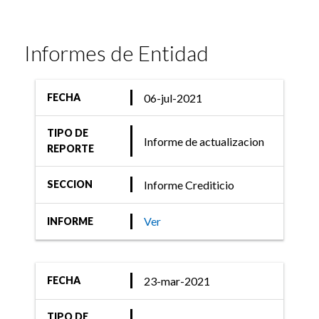
Informes de Entidad
06-jul-2021
FECHA
TIPO DE
Informe de actualizacion
REPORTE
Informe Crediticio
SECCION
Ver
INFORME
23-mar-2021
FECHA
TIPO DE