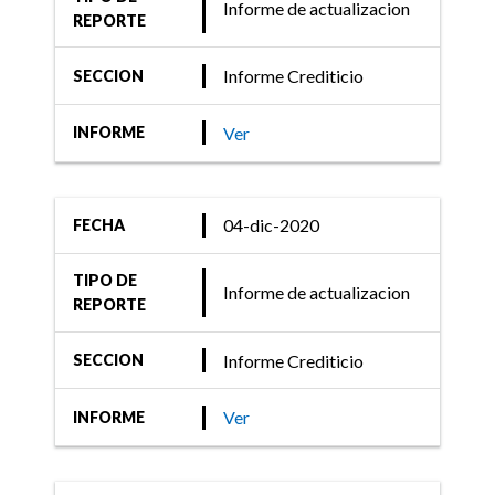
Informe de actualizacion
REPORTE
Informe Crediticio
SECCION
Ver
INFORME
04-dic-2020
FECHA
TIPO DE
Informe de actualizacion
REPORTE
Informe Crediticio
SECCION
Ver
INFORME