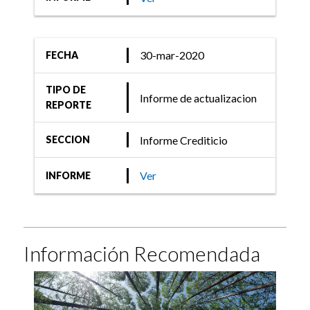
30-mar-2020
FECHA
TIPO DE
Informe de actualizacion
REPORTE
Informe Crediticio
SECCION
Ver
INFORME
Información Recomendada