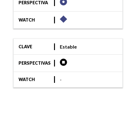
PERSPECTIVA
WATCH
Estable
CLAVE
PERSPECTIVAS
-
WATCH