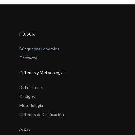
FIX SCR
Búsquedas Laborales
Contacto
Criterios y Metodologías
Definiciones
Codigos
Metodología
Criterios de Calificación
Areas