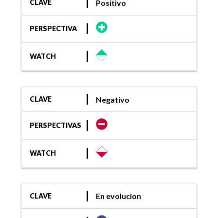
Positivo
CLAVE
PERSPECTIVA
WATCH
Negativo
CLAVE
PERSPECTIVAS
WATCH
En evolucion
CLAVE