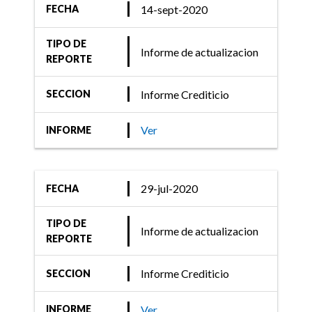
14-sept-2020
FECHA
TIPO DE
Informe de actualizacion
REPORTE
Informe Crediticio
SECCION
Ver
INFORME
29-jul-2020
FECHA
TIPO DE
Informe de actualizacion
REPORTE
Informe Crediticio
SECCION
Ver
INFORME