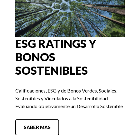
ESG RATINGS Y
BONOS
SOSTENIBLES
Calificaciones, ESG y de Bonos Verdes, Sociales,
Sostenibles y Vinculados a la Sostenibilidad.
Evaluando objetivamente un Desarrollo Sostenible
SABER MAS