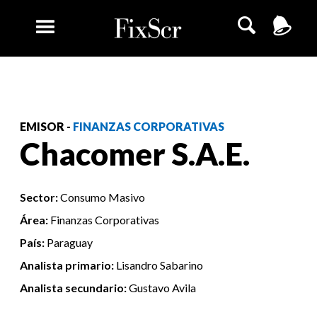
EMISOR -
FINANZAS CORPORATIVAS
Chacomer S.A.E.
Sector:
Consumo Masivo
Área:
Finanzas Corporativas
País:
Paraguay
Analista primario:
Lisandro Sabarino
Analista secundario:
Gustavo Avila