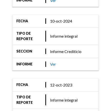
Ver
INFORME
10-oct-2024
FECHA
TIPO DE
Informe integral
REPORTE
Informe Crediticio
SECCION
Ver
INFORME
12-oct-2023
FECHA
TIPO DE
Informe integral
REPORTE