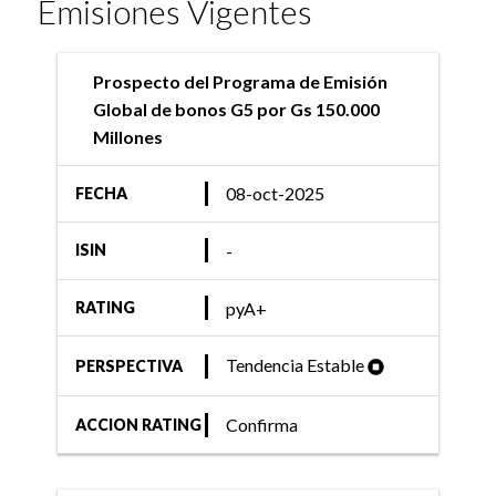
Emisiones Vigentes
Prospecto del Programa de Emisión
Global de bonos G5 por Gs 150.000
Millones
08-oct-2025
FECHA
-
ISIN
pyA+
RATING
Tendencia Estable
PERSPECTIVA
Confirma
ACCION RATING