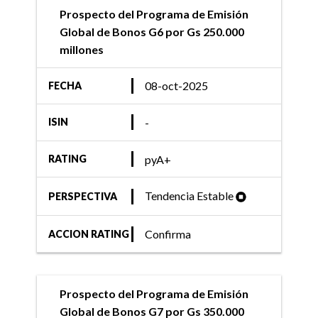
Prospecto del Programa de Emisión
Global de Bonos G6 por Gs 250.000
millones
08-oct-2025
FECHA
-
ISIN
pyA+
RATING
Tendencia Estable
PERSPECTIVA
Confirma
ACCION RATING
Prospecto del Programa de Emisión
Global de Bonos G7 por Gs 350.000