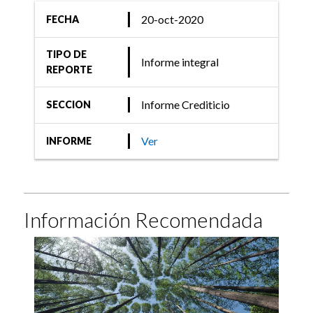
20-oct-2020
FECHA
TIPO DE
Informe integral
REPORTE
Informe Crediticio
SECCION
Ver
INFORME
Información Recomendada