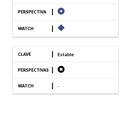
PERSPECTIVA
WATCH
Estable
CLAVE
PERSPECTIVAS
-
WATCH