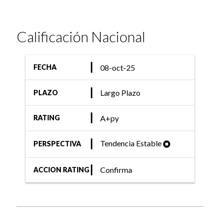
Calificación Nacional
08-oct-25
FECHA
Largo Plazo
PLAZO
A+py
RATING
Tendencia Estable
PERSPECTIVA
Confirma
ACCION RATING