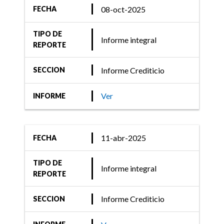
08-oct-2025
FECHA
TIPO DE
Informe integral
REPORTE
Informe Crediticio
SECCION
Ver
INFORME
11-abr-2025
FECHA
TIPO DE
Informe integral
REPORTE
Informe Crediticio
SECCION