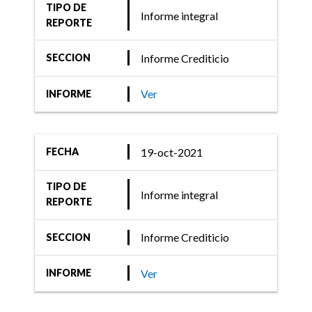
TIPO DE
Informe integral
REPORTE
Informe Crediticio
SECCION
Ver
INFORME
19-oct-2021
FECHA
TIPO DE
Informe integral
REPORTE
Informe Crediticio
SECCION
Ver
INFORME