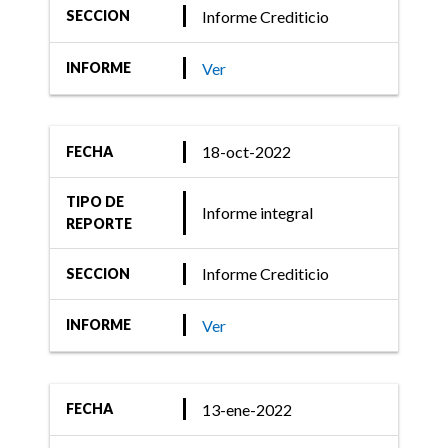
Informe Crediticio
SECCION
Ver
INFORME
18-oct-2022
FECHA
TIPO DE
Informe integral
REPORTE
Informe Crediticio
SECCION
Ver
INFORME
13-ene-2022
FECHA