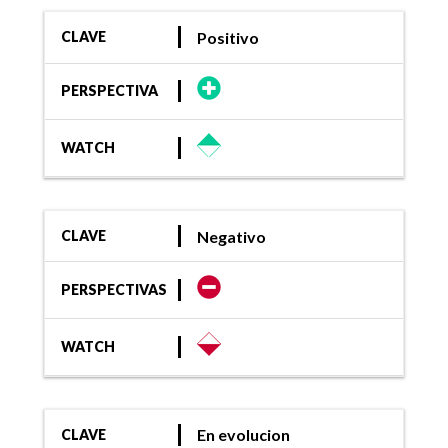
Positivo
CLAVE
PERSPECTIVA
WATCH
Negativo
CLAVE
PERSPECTIVAS
WATCH
En evolucion
CLAVE