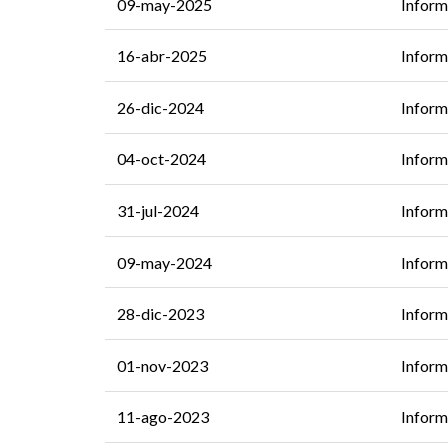
09-may-2025
Inform
16-abr-2025
Inform
26-dic-2024
Inform
04-oct-2024
Inform
31-jul-2024
Inform
09-may-2024
Inform
28-dic-2023
Inform
01-nov-2023
Inform
11-ago-2023
Inform