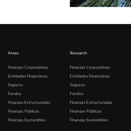
Areas
Research
Finanzas Corporativas
Finanzas Corporativas
Entidades Financieras
Entidades Financieras
Seguros
Seguros
Fondos
Fondos
Finanzas Estructuradas
Finanzas Estructuradas
Finanzas Públicas
Finanzas Públicas
Finanzas Sostenibles
Finanzas Sostenibles