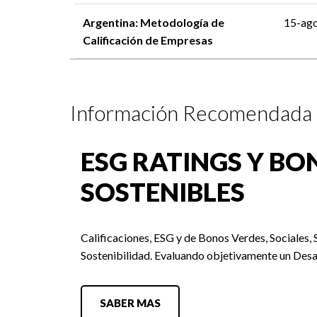
Argentina: Metodología de
15-ag
Calificación de Empresas
Información Recomendada
ESG RATINGS Y BO
SOSTENIBLES
Calificaciones, ESG y de Bonos Verdes, Sociales, 
Sostenibilidad. Evaluando objetivamente un Desa
SABER MAS