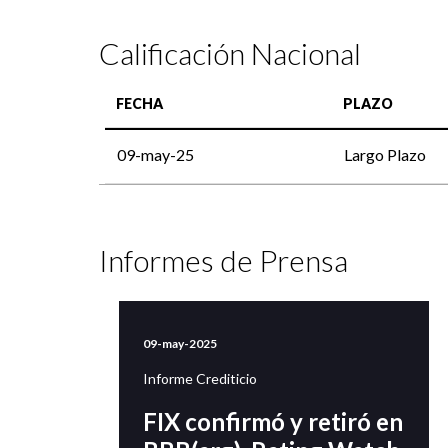
Calificación Nacional
FECHA
PLAZO
09-may-25
Largo Plazo
Informes de Prensa
09-may-2025
Informe Crediticio
FIX confirmó y retiró en