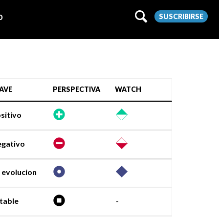
SUSCRIBIRSE
O
AVE
PERSPECTIVA
WATCH
sitivo
gativo
 evolucion
table
-