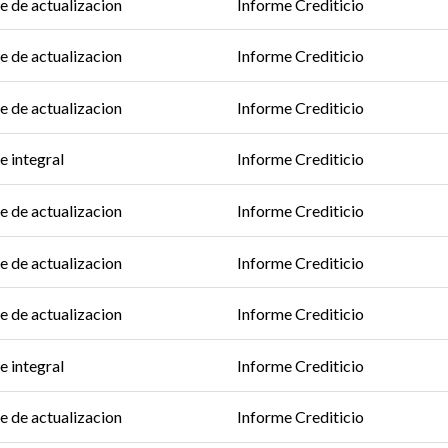
e de actualizacion
Informe Crediticio
e de actualizacion
Informe Crediticio
e de actualizacion
Informe Crediticio
e integral
Informe Crediticio
e de actualizacion
Informe Crediticio
e de actualizacion
Informe Crediticio
e de actualizacion
Informe Crediticio
e integral
Informe Crediticio
e de actualizacion
Informe Crediticio