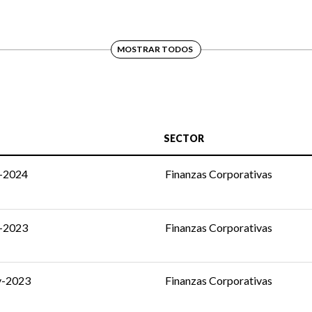
MOSTRAR TODOS
SECTOR
c-2024
Finanzas Corporativas
c-2023
Finanzas Corporativas
v-2023
Finanzas Corporativas