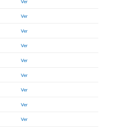
Ver
Ver
Ver
Ver
Ver
Ver
Ver
Ver
Ver