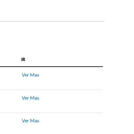
IR
Ver Mas
Ver Mas
Ver Mas