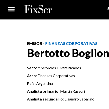
EMISOR -
FINANZAS CORPORATIVAS
Bertotto Boglion
Sector:
Servicios Diversificados
Área:
Finanzas Corporativas
País:
Argentina
Analista primario:
Martin Rassori
Analista secundario:
Lisandro Sabarino