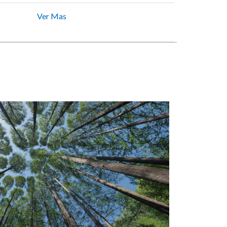
Ver Mas