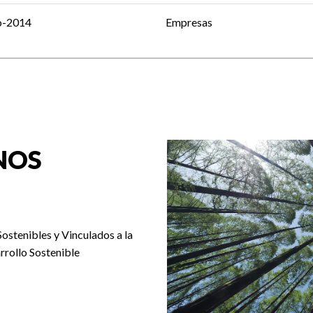
o-2014
Empresas
NOS
Sostenibles y Vinculados a la
rrollo Sostenible