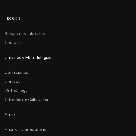
FIX SCR
Búsquedas Laborales
Contacto
Criterios y Metodologías
Definiciones
Codigos
Metodología
Criterios de Calificación
Areas
Finanzas Corporativas