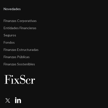
Novedades
Finanzas Corporativas
Entidades Financieras
Seguros
Fondos
Finanzas Estructuradas
Finanzas Públicas
Finanzas Sostenibles