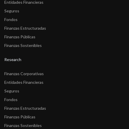
Entidades Financieras
Seguros
Fondos
Finanzas Estructuradas
Finanzas Públicas
Finanzas Sostenibles
Research
Finanzas Corporativas
Entidades Financieras
Seguros
Fondos
Finanzas Estructuradas
Finanzas Públicas
Finanzas Sostenibles