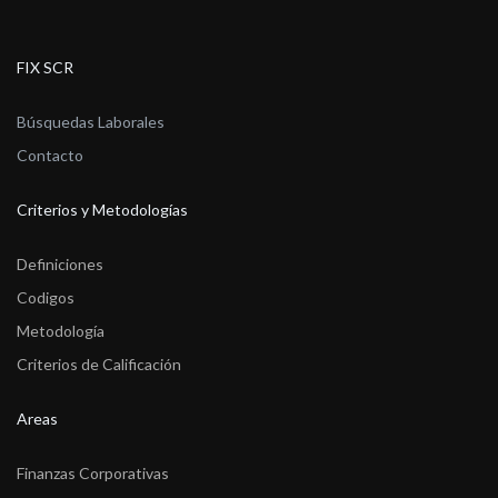
FIX SCR
Búsquedas Laborales
Contacto
Criterios y Metodologías
Definiciones
Codigos
Metodología
Criterios de Calificación
Areas
Finanzas Corporativas