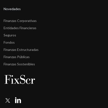
Novedades
Finanzas Corporativas
Entidades Financieras
Seguros
Fondos
Finanzas Estructuradas
Finanzas Públicas
Finanzas Sostenibles