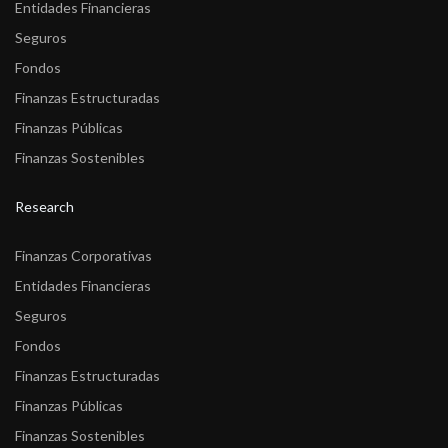
Entidades Financieras
Seguros
Fondos
Finanzas Estructuradas
Finanzas Públicas
Finanzas Sostenibles
Research
Finanzas Corporativas
Entidades Financieras
Seguros
Fondos
Finanzas Estructuradas
Finanzas Públicas
Finanzas Sostenibles