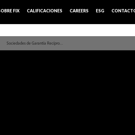
SOBRE FIX
CALIFICACIONES
CAREERS
ESG
CONTACT