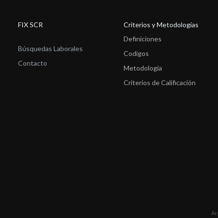
FIX SCR
Criterios y Metodologías
Definiciones
Búsquedas Laborales
Codigos
Contacto
Metodología
Criterios de Calificación
Ar