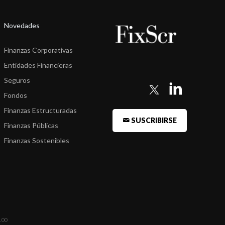
Novedades
Finanzas Corporativas
Entidades Financieras
Seguros
Fondos
Finanzas Estructuradas
SUSCRIBIRSE
Finanzas Públicas
Finanzas Sostenibles
100