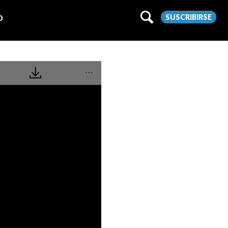
SUSCRIBIRSE
O