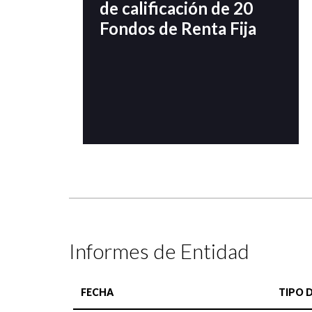
de calificación de 20
Fondos de Renta Fija
Informes de Entidad
FECHA
TIPO 