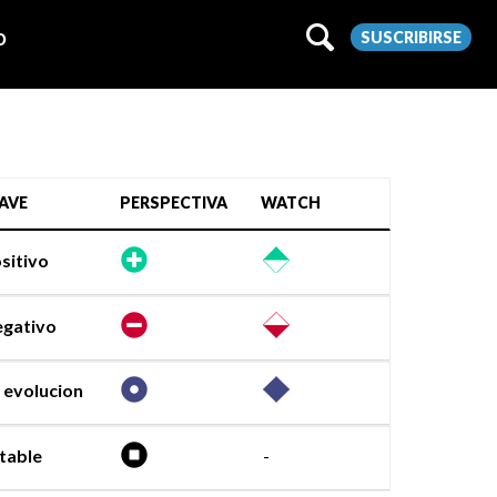
SUSCRIBIRSE
O
AVE
PERSPECTIVA
WATCH
sitivo
gativo
 evolucion
table
-