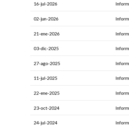
16-jul-2026
Inform
02-jun-2026
Inform
21-ene-2026
Inform
03-dic-2025
Inform
27-ago-2025
Inform
11-jul-2025
Inform
22-ene-2025
Inform
23-oct-2024
Inform
24-jul-2024
Inform