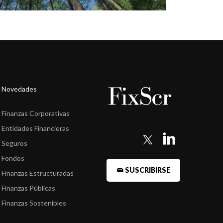
Novedades
Finanzas Corporativas
Entidades Financieras
Seguros
Fondos
SUSCRIBIRSE
Finanzas Estructuradas
Finanzas Públicas
Finanzas Sostenibles