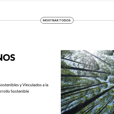
MOSTRAR TODOS
NOS
Sostenibles y Vinculados a la
rrollo Sostenible