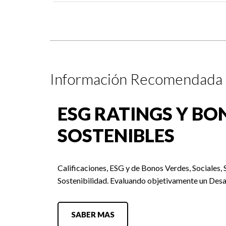
Información Recomendada
ESG RATINGS Y BO
SOSTENIBLES
Calificaciones, ESG y de Bonos Verdes, Sociales, 
Sostenibilidad. Evaluando objetivamente un Desa
SABER MAS