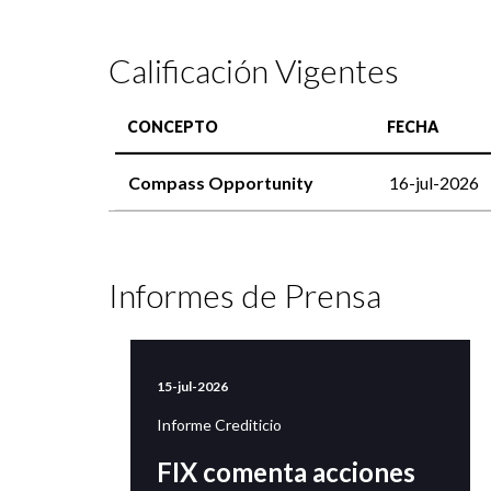
Calificación Vigentes
CONCEPTO
FECHA
Compass Opportunity
16-jul-2026
Informes de Prensa
15-jul-2026
Informe Crediticio
FIX comenta acciones