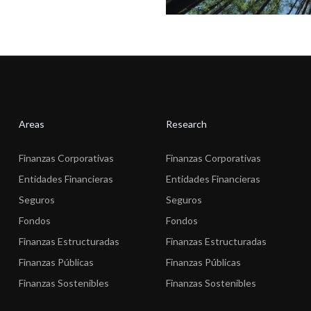
Areas
Research
Finanzas Corporativas
Finanzas Corporativas
Entidades Financieras
Entidades Financieras
Seguros
Seguros
Fondos
Fondos
Finanzas Estructuradas
Finanzas Estructuradas
Finanzas Públicas
Finanzas Públicas
Finanzas Sostenibles
Finanzas Sostenibles