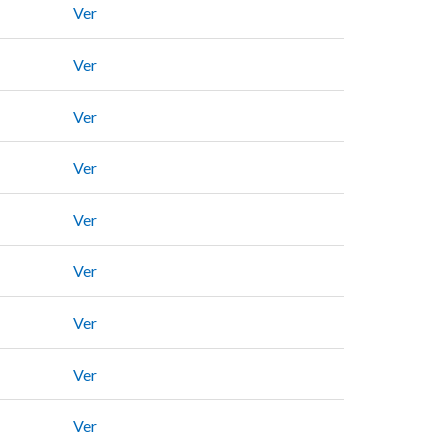
Ver
Ver
Ver
Ver
Ver
Ver
Ver
Ver
Ver