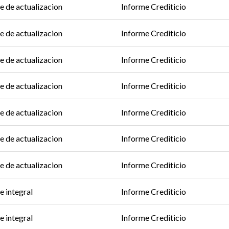
e de actualizacion
Informe Crediticio
e de actualizacion
Informe Crediticio
e de actualizacion
Informe Crediticio
e de actualizacion
Informe Crediticio
e de actualizacion
Informe Crediticio
e de actualizacion
Informe Crediticio
e de actualizacion
Informe Crediticio
e integral
Informe Crediticio
e integral
Informe Crediticio