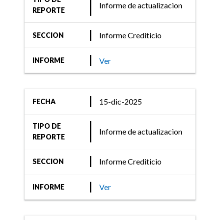
Informe de actualizacion
REPORTE
Informe Crediticio
SECCION
Ver
INFORME
15-dic-2025
FECHA
TIPO DE
Informe de actualizacion
REPORTE
Informe Crediticio
SECCION
Ver
INFORME