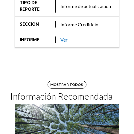
TIPO DE
Informe de actualizacion
REPORTE
Informe Crediticio
SECCION
Ver
INFORME
MOSTRAR TODOS
Información Recomendada