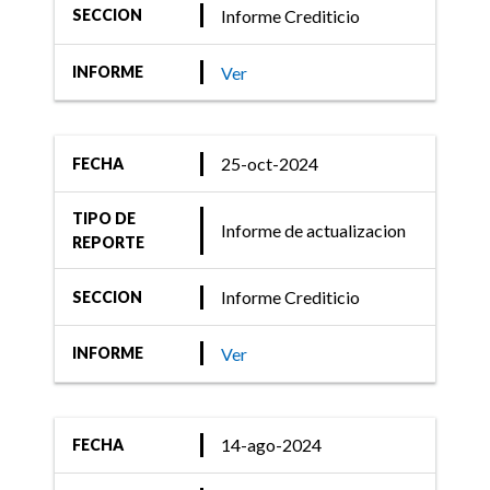
Informe Crediticio
SECCION
Ver
INFORME
25-oct-2024
FECHA
TIPO DE
Informe de actualizacion
REPORTE
Informe Crediticio
SECCION
Ver
INFORME
14-ago-2024
FECHA