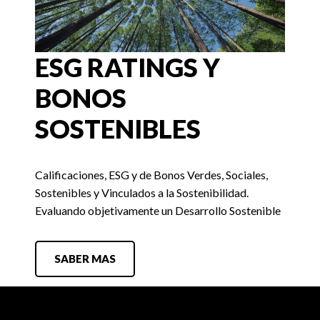
ESG RATINGS Y
BONOS
SOSTENIBLES
Calificaciones, ESG y de Bonos Verdes, Sociales,
Sostenibles y Vinculados a la Sostenibilidad.
Evaluando objetivamente un Desarrollo Sostenible
SABER MAS