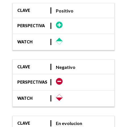
Positivo
CLAVE
PERSPECTIVA
WATCH
Negativo
CLAVE
PERSPECTIVAS
WATCH
En evolucion
CLAVE