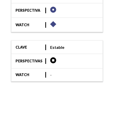
PERSPECTIVA
WATCH
Estable
CLAVE
PERSPECTIVAS
-
WATCH