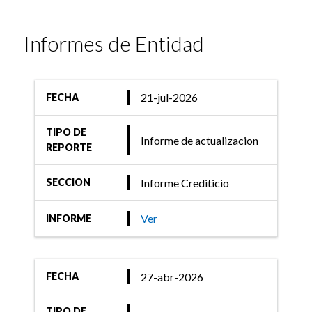
Informes de Entidad
21-jul-2026
FECHA
TIPO DE
Informe de actualizacion
REPORTE
Informe Crediticio
SECCION
Ver
INFORME
27-abr-2026
FECHA
TIPO DE