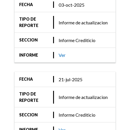
03-oct-2025
FECHA
TIPO DE
Informe de actualizacion
REPORTE
Informe Crediticio
SECCION
Ver
INFORME
21-jul-2025
FECHA
TIPO DE
Informe de actualizacion
REPORTE
Informe Crediticio
SECCION
Ver
INFORME