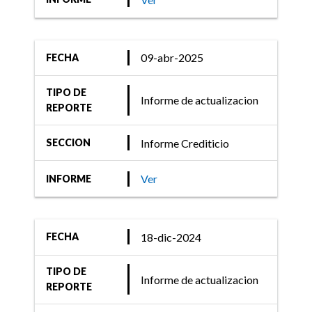
09-abr-2025
FECHA
TIPO DE
Informe de actualizacion
REPORTE
Informe Crediticio
SECCION
Ver
INFORME
18-dic-2024
FECHA
TIPO DE
Informe de actualizacion
REPORTE