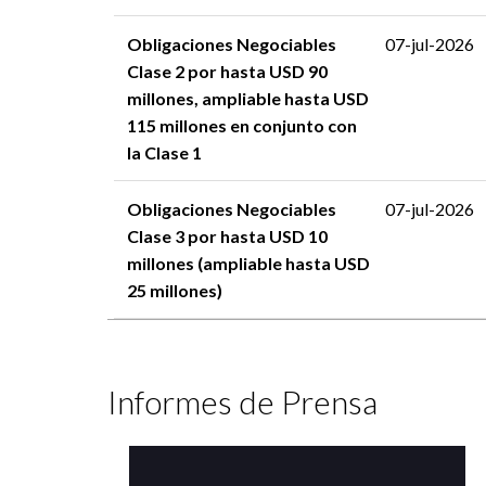
Obligaciones Negociables
07-jul-2026
Clase 2 por hasta USD 90
millones, ampliable hasta USD
115 millones en conjunto con
la Clase 1
Obligaciones Negociables
07-jul-2026
Clase 3 por hasta USD 10
millones (ampliable hasta USD
25 millones)
Informes de Prensa