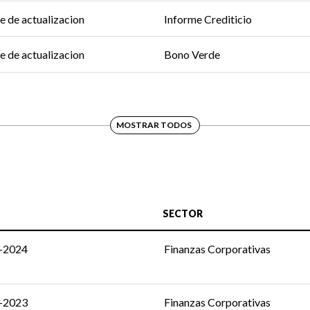
e de actualizacion
Informe Crediticio
e de actualizacion
Bono Verde
MOSTRAR TODOS
SECTOR
c-2024
Finanzas Corporativas
c-2023
Finanzas Corporativas