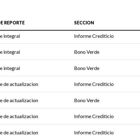
DE REPORTE
SECCION
e integral
Informe Crediticio
e integral
Bono Verde
e integral
Bono Verde
e de actualizacion
Informe Crediticio
e de actualizacion
Bono Verde
e de actualizacion
Informe Crediticio
e de actualizacion
Informe Crediticio