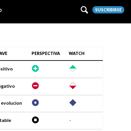
SUSCRIBIRSE
O
AVE
PERSPECTIVA
WATCH
sitivo
gativo
 evolucion
table
-