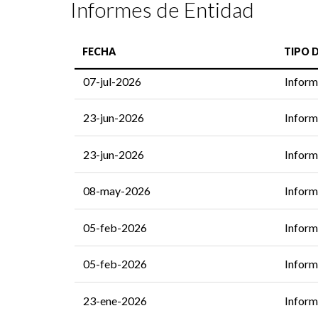
Informes de Entidad
FECHA
TIPO 
07-jul-2026
Inform
23-jun-2026
Inform
23-jun-2026
Inform
08-may-2026
Inform
05-feb-2026
Inform
05-feb-2026
Inform
23-ene-2026
Inform