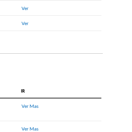
Ver
Ver
IR
Ver Mas
Ver Mas