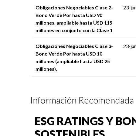
Obligaciones Negociables Clase 2-
23-ju
Bono Verde Por hasta USD 90
millones, ampliable hasta USD 115
millones en conjunto con la Clase 1
Obligaciones Negociables Clase 3-
23-ju
Bono Verde Por hasta USD 10
millones (ampliable hasta USD 25
millones).
Información Recomendada
ESG RATINGS Y BO
SOSTENIBLES