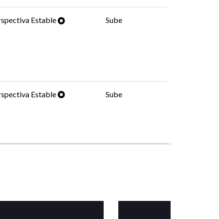
spectiva Estable
Sube
spectiva Estable
Sube