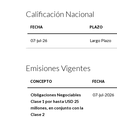
Calificación Nacional
FECHA
PLAZO
07-jul-26
Largo Plazo
Emisiones Vigentes
CONCEPTO
FECHA
Obligaciones Negociables
07-jul-2026
Clase 1 por hasta USD 25
millones, en conjunto con la
Clase 2