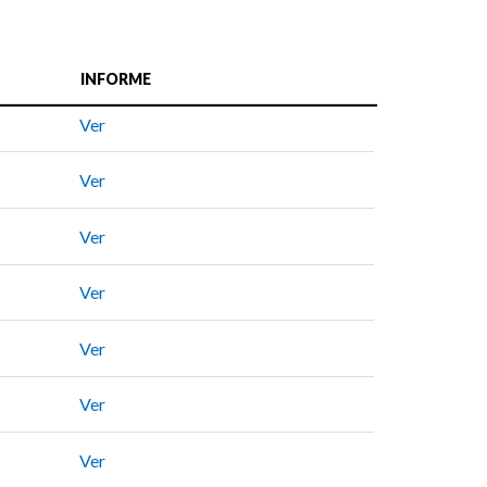
INFORME
Ver
Ver
Ver
Ver
Ver
Ver
Ver