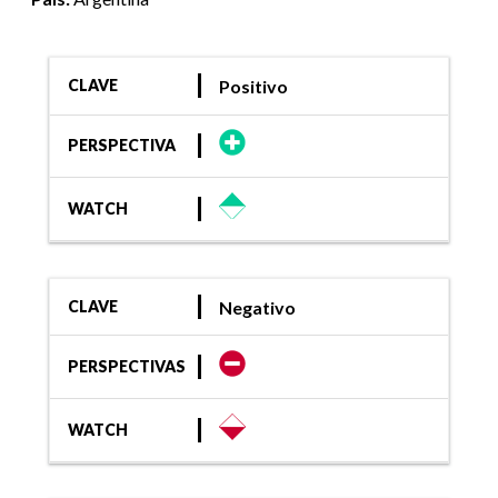
Positivo
CLAVE
PERSPECTIVA
WATCH
Negativo
CLAVE
PERSPECTIVAS
WATCH