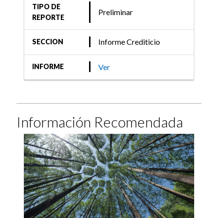
TIPO DE
Preliminar
REPORTE
Informe Crediticio
SECCION
Ver
INFORME
Información Recomendada