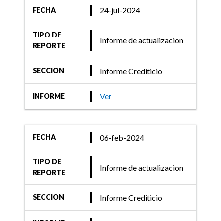
24-jul-2024
FECHA
TIPO DE
Informe de actualizacion
REPORTE
Informe Crediticio
SECCION
Ver
INFORME
06-feb-2024
FECHA
TIPO DE
Informe de actualizacion
REPORTE
Informe Crediticio
SECCION