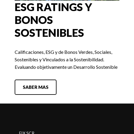
ESG RATINGS Y
BONOS
SOSTENIBLES
Calificaciones, ESG y de Bonos Verdes, Sociales,
Sostenibles y Vinculados a la Sostenibilidad.
Evaluando objetivamente un Desarrollo Sostenible
SABER MAS
FIX SCR