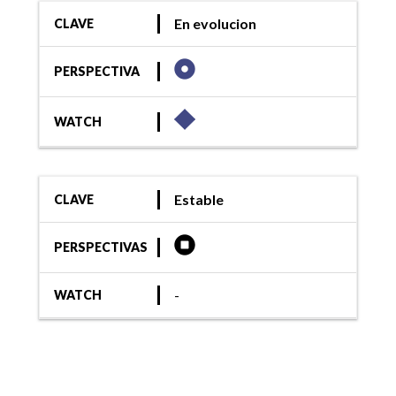
En evolucion
CLAVE
PERSPECTIVA
WATCH
Estable
CLAVE
PERSPECTIVAS
-
WATCH