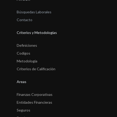
Búsquedas Laborales
Contacto
Criterios y Metodologías
Definiciones
Codigos
Metodología
Criterios de Calificación
Areas
Finanzas Corporativas
Entidades Financieras
Seguros