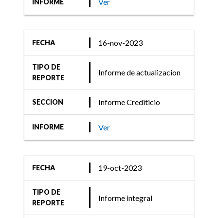
Ver
INFORME
16-nov-2023
FECHA
TIPO DE
Informe de actualizacion
REPORTE
Informe Crediticio
SECCION
Ver
INFORME
19-oct-2023
FECHA
TIPO DE
Informe integral
REPORTE