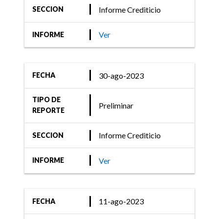
Informe Crediticio
SECCION
Ver
INFORME
30-ago-2023
FECHA
TIPO DE
Preliminar
REPORTE
Informe Crediticio
SECCION
Ver
INFORME
11-ago-2023
FECHA