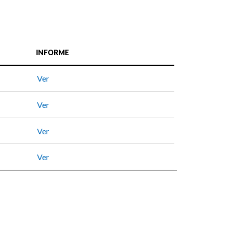
INFORME
Ver
Ver
Ver
Ver