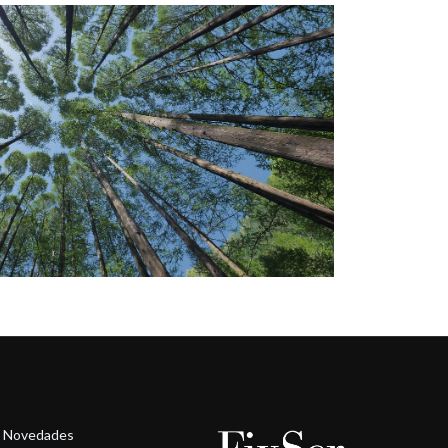
Novedades