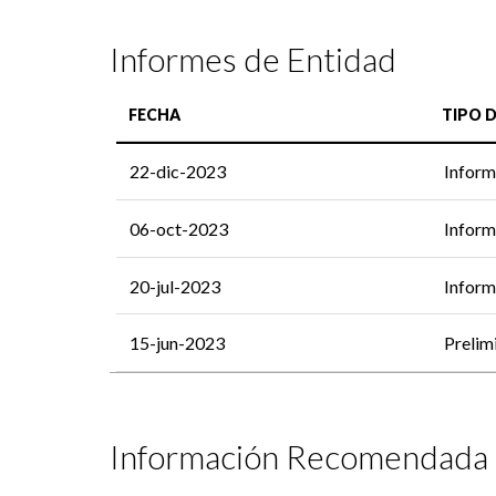
Informes de Entidad
FECHA
TIPO 
22-dic-2023
Inform
06-oct-2023
Inform
20-jul-2023
Inform
15-jun-2023
Prelim
Información Recomendada