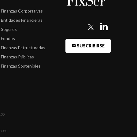
Finanzas Corporativas
Entidades Financieras
Seguros
Fondos
SUSCRIBIRSE
Finanzas Estructuradas
Finanzas Públicas
Finanzas Sostenibles
100
03030