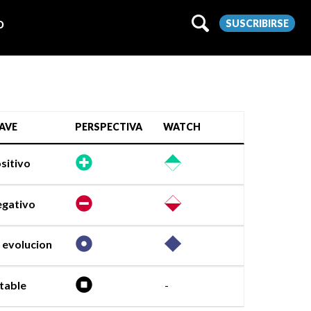
SUSCRIBIRSE
O
AVE
PERSPECTIVA
WATCH
sitivo
gativo
 evolucion
table
-