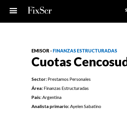
EMISOR -
FINANZAS ESTRUCTURADAS
Cuotas Cencosu
Sector:
Prestamos Personales
Área:
Finanzas Estructuradas
País:
Argentina
Analista primario:
Ayelen Sabatino