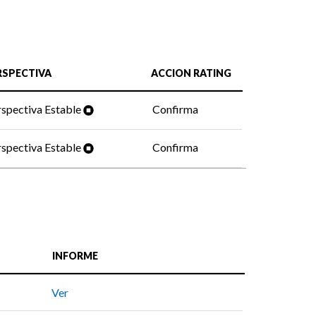
RSPECTIVA
ACCION RATING
spectiva Estable
Confirma
spectiva Estable
Confirma
INFORME
Ver