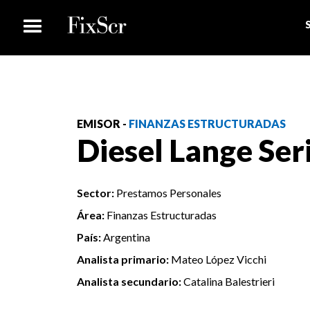
EMISOR -
FINANZAS ESTRUCTURADAS
Diesel Lange Seri
Sector:
Prestamos Personales
Área:
Finanzas Estructuradas
País:
Argentina
Analista primario:
Mateo López Vicchi
Analista secundario:
Catalina Balestrieri