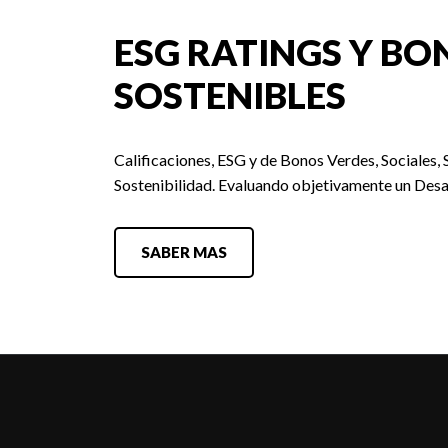
ESG RATINGS Y BO
SOSTENIBLES
Calificaciones, ESG y de Bonos Verdes, Sociales, 
Sostenibilidad. Evaluando objetivamente un Desa
SABER MAS