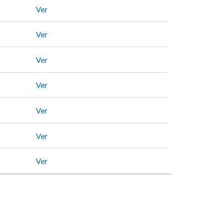
Ver
Ver
Ver
Ver
Ver
Ver
Ver