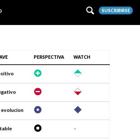
SUSCRIBIRSE
O
AVE
PERSPECTIVA
WATCH
sitivo
gativo
 evolucion
table
-