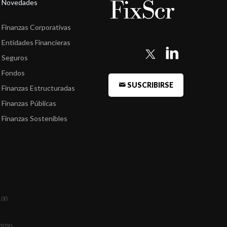
Novedades
Finanzas Corporativas
Entidades Financieras
Seguros
Fondos
SUSCRIBIRSE
Finanzas Estructuradas
Finanzas Públicas
Finanzas Sostenibles
100
03030