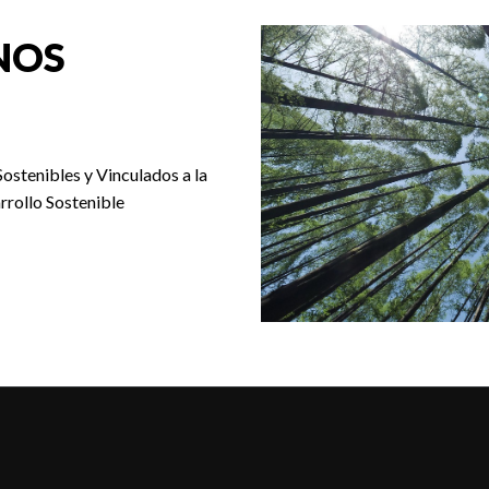
NOS
Sostenibles y Vinculados a la
rrollo Sostenible