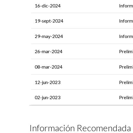
16-dic-2024
Inform
19-sept-2024
Inform
29-may-2024
Inform
26-mar-2024
Prelim
08-mar-2024
Prelim
12-jun-2023
Prelim
02-jun-2023
Prelim
Información Recomendada