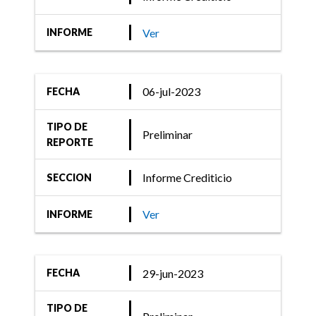
Ver
INFORME
06-jul-2023
FECHA
TIPO DE
Preliminar
REPORTE
Informe Crediticio
SECCION
Ver
INFORME
29-jun-2023
FECHA
TIPO DE