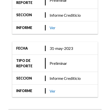
Preliminar
REPORTE
Informe Crediticio
SECCION
Ver
INFORME
31-may-2023
FECHA
TIPO DE
Preliminar
REPORTE
Informe Crediticio
SECCION
Ver
INFORME