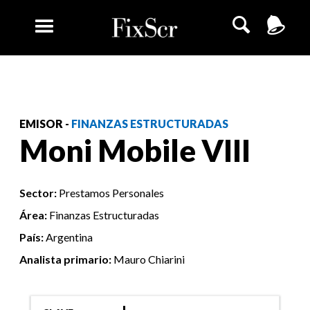
EMISOR -
FINANZAS ESTRUCTURADAS
Moni Mobile VIII
Sector:
Prestamos Personales
Área:
Finanzas Estructuradas
País:
Argentina
Analista primario:
Mauro Chiarini