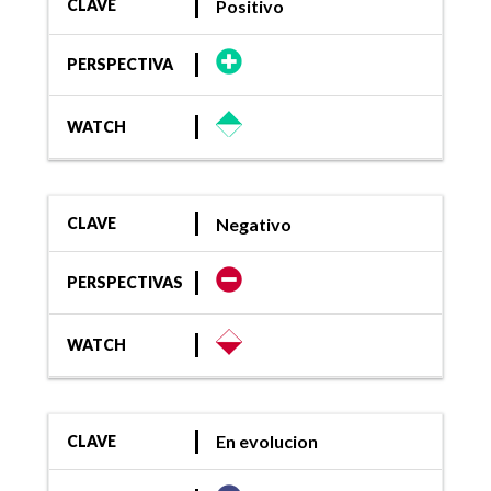
Positivo
CLAVE
PERSPECTIVA
WATCH
Negativo
CLAVE
PERSPECTIVAS
WATCH
En evolucion
CLAVE