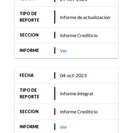
TIPO DE
Informe de actualizacion
REPORTE
Informe Crediticio
SECCION
Ver
INFORME
04-oct-2023
FECHA
TIPO DE
Informe integral
REPORTE
Informe Crediticio
SECCION
Ver
INFORME