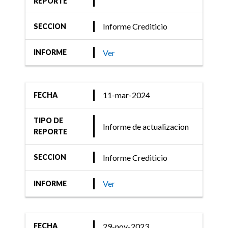
REPORTE
Informe Crediticio
SECCION
Ver
INFORME
11-mar-2024
FECHA
TIPO DE
Informe de actualizacion
REPORTE
Informe Crediticio
SECCION
Ver
INFORME
29-nov-2023
FECHA