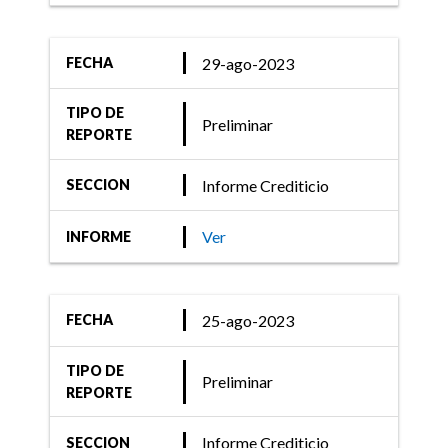
29-ago-2023
FECHA
TIPO DE
Preliminar
REPORTE
Informe Crediticio
SECCION
Ver
INFORME
25-ago-2023
FECHA
TIPO DE
Preliminar
REPORTE
Informe Crediticio
SECCION