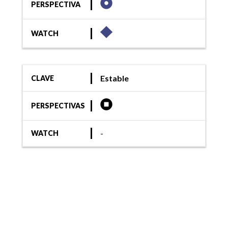
PERSPECTIVA
WATCH
Estable
CLAVE
PERSPECTIVAS
-
WATCH