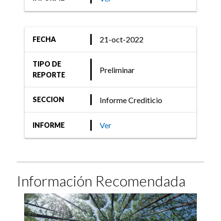
21-oct-2022
FECHA
TIPO DE
Preliminar
REPORTE
Informe Crediticio
SECCION
Ver
INFORME
Información Recomendada