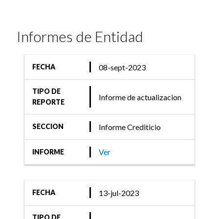
Informes de Entidad
08-sept-2023
FECHA
TIPO DE
Informe de actualizacion
REPORTE
Informe Crediticio
SECCION
Ver
INFORME
13-jul-2023
FECHA
TIPO DE