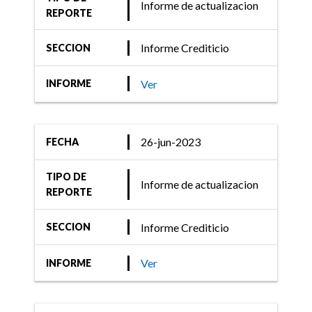
Informe de actualizacion
REPORTE
Informe Crediticio
SECCION
Ver
INFORME
26-jun-2023
FECHA
TIPO DE
Informe de actualizacion
REPORTE
Informe Crediticio
SECCION
Ver
INFORME