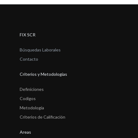
FIX SCR
Búsquedas Laborales
Contacto
Criterios y Metodologías
Definiciones
Codigos
Metodología
Criterios de Calificación
Areas