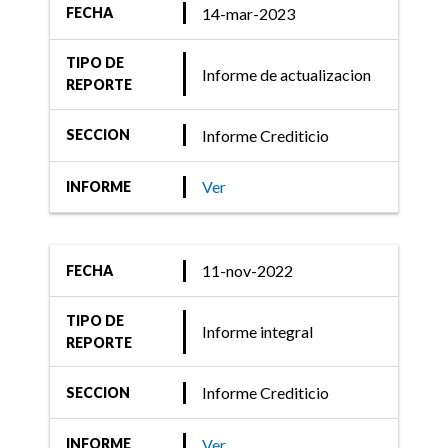
14-mar-2023
FECHA
TIPO DE
Informe de actualizacion
REPORTE
Informe Crediticio
SECCION
Ver
INFORME
11-nov-2022
FECHA
TIPO DE
Informe integral
REPORTE
Informe Crediticio
SECCION
Ver
INFORME