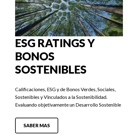
ESG RATINGS Y
BONOS
SOSTENIBLES
Calificaciones, ESG y de Bonos Verdes, Sociales,
Sostenibles y Vinculados a la Sostenibilidad.
Evaluando objetivamente un Desarrollo Sostenible
SABER MAS