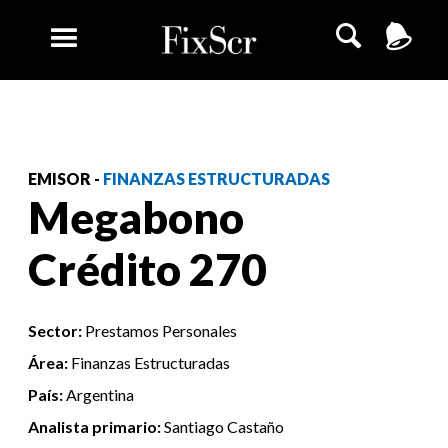
EMISOR -
FINANZAS ESTRUCTURADAS
Megabono
Crédito 270
Sector:
Prestamos Personales
Área:
Finanzas Estructuradas
País:
Argentina
Analista primario:
Santiago Castaño