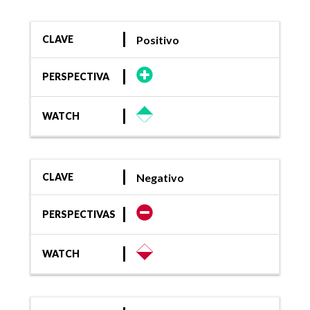
Positivo
CLAVE
PERSPECTIVA
WATCH
Negativo
CLAVE
PERSPECTIVAS
WATCH