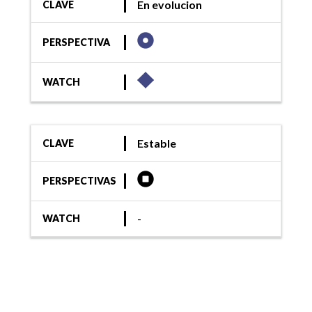
En evolucion
CLAVE
PERSPECTIVA
WATCH
Estable
CLAVE
PERSPECTIVAS
-
WATCH