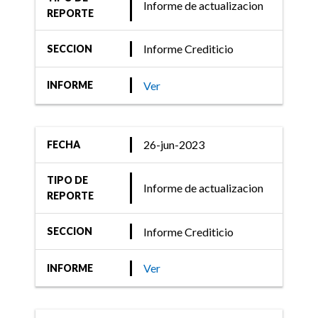
Informe de actualizacion
REPORTE
Informe Crediticio
SECCION
Ver
INFORME
26-jun-2023
FECHA
TIPO DE
Informe de actualizacion
REPORTE
Informe Crediticio
SECCION
Ver
INFORME