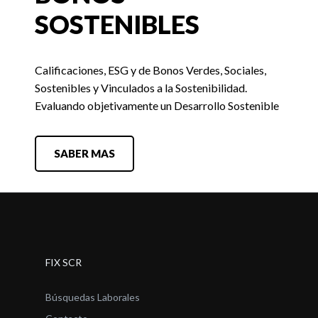
SOSTENIBLES
Calificaciones, ESG y de Bonos Verdes, Sociales,
Sostenibles y Vinculados a la Sostenibilidad.
Evaluando objetivamente un Desarrollo Sostenible
SABER MAS
FIX SCR
Búsquedas Laborales