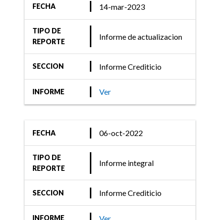
14-mar-2023
FECHA
TIPO DE
Informe de actualizacion
REPORTE
Informe Crediticio
SECCION
Ver
INFORME
06-oct-2022
FECHA
TIPO DE
Informe integral
REPORTE
Informe Crediticio
SECCION
Ver
INFORME