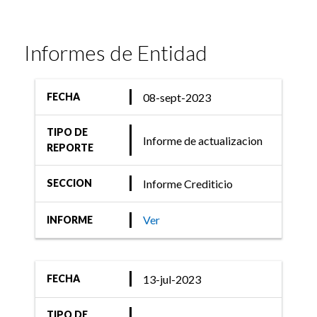
Informes de Entidad
08-sept-2023
FECHA
TIPO DE
Informe de actualizacion
REPORTE
Informe Crediticio
SECCION
Ver
INFORME
13-jul-2023
FECHA
TIPO DE