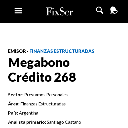
EMISOR -
FINANZAS ESTRUCTURADAS
Megabono
Crédito 268
Sector:
Prestamos Personales
Área:
Finanzas Estructuradas
País:
Argentina
Analista primario:
Santiago Castaño