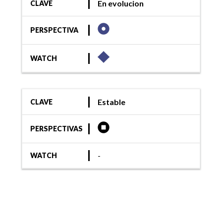
En evolucion
CLAVE
PERSPECTIVA
WATCH
Estable
CLAVE
PERSPECTIVAS
-
WATCH