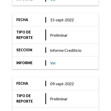
15-sept-2022
FECHA
TIPO DE
Preliminar
REPORTE
Informe Crediticio
SECCION
Ver
INFORME
09-sept-2022
FECHA
TIPO DE
Preliminar
REPORTE