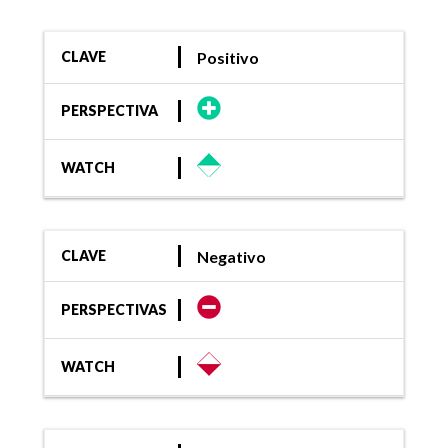
Positivo
CLAVE
PERSPECTIVA
WATCH
Negativo
CLAVE
PERSPECTIVAS
WATCH