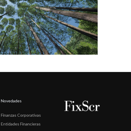
Novedades
Finanzas Corporativas
Entidades Financieras