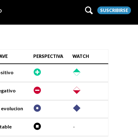
SUSCRIBIRSE
O
AVE
PERSPECTIVA
WATCH
sitivo
gativo
 evolucion
table
-