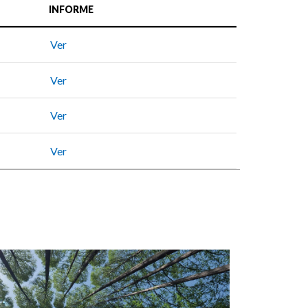
INFORME
Ver
Ver
Ver
Ver