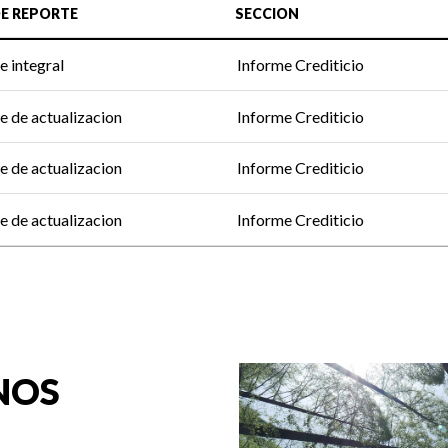
DE REPORTE
SECCION
e integral
Informe Crediticio
e de actualizacion
Informe Crediticio
e de actualizacion
Informe Crediticio
e de actualizacion
Informe Crediticio
NOS