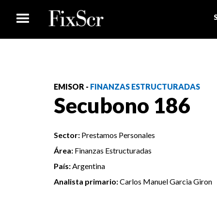
EMISOR -
FINANZAS ESTRUCTURADAS
Secubono 186
Sector:
Prestamos Personales
Área:
Finanzas Estructuradas
País:
Argentina
Analista primario:
Carlos Manuel Garcia Giron