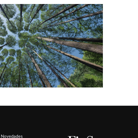
Novedades