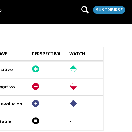
SUSCRIBIRSE
O
AVE
PERSPECTIVA
WATCH
sitivo
gativo
 evolucion
table
-