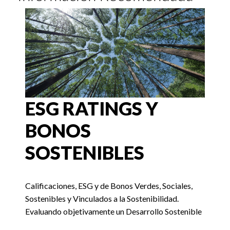
ESG RATINGS Y
BONOS
SOSTENIBLES
Calificaciones, ESG y de Bonos Verdes, Sociales,
Sostenibles y Vinculados a la Sostenibilidad.
Evaluando objetivamente un Desarrollo Sostenible