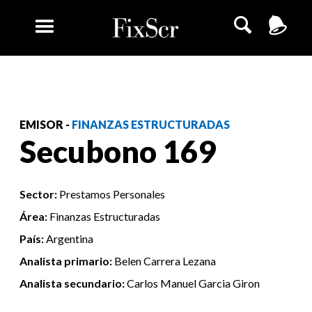
EMISOR -
FINANZAS ESTRUCTURADAS
Secubono 169
Sector:
Prestamos Personales
Área:
Finanzas Estructuradas
País:
Argentina
Analista primario:
Belen Carrera Lezana
Analista secundario:
Carlos Manuel Garcia Giron