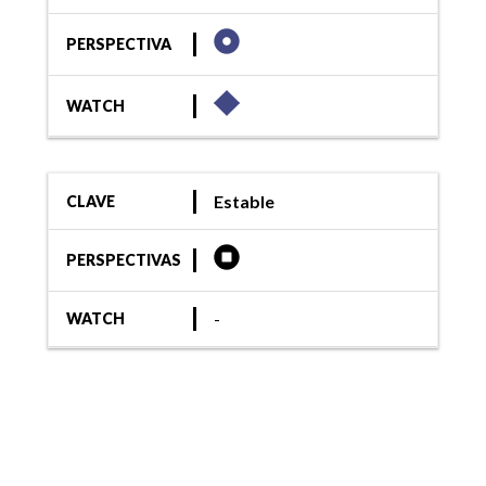
PERSPECTIVA
WATCH
Estable
CLAVE
PERSPECTIVAS
-
WATCH