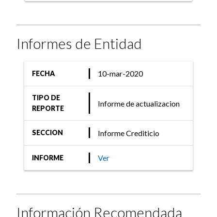
Informes de Entidad
10-mar-2020
FECHA
TIPO DE
Informe de actualizacion
REPORTE
Informe Crediticio
SECCION
Ver
INFORME
Información Recomendada