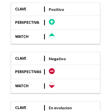
Positivo
CLAVE
PERSPECTIVA
WATCH
Negativo
CLAVE
PERSPECTIVAS
WATCH
En evolucion
CLAVE