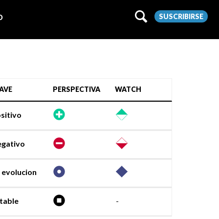
SUSCRIBIRSE
O
AVE
PERSPECTIVA
WATCH
sitivo
gativo
 evolucion
table
-