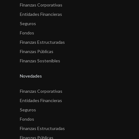
Finanzas Corporativas
Entidades Financieras
Seguros
Fondos
Finanzas Estructuradas
Finanzas Públicas
Finanzas Sostenibles
Novedades
Finanzas Corporativas
Entidades Financieras
Seguros
Fondos
Finanzas Estructuradas
Finanzas Públicas