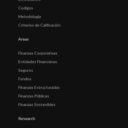
Codigos
Metodología
Criterios de Calificación
Areas
Finanzas Corporativas
Entidades Financieras
Seguros
Fondos
Finanzas Estructuradas
Finanzas Públicas
Finanzas Sostenibles
Research