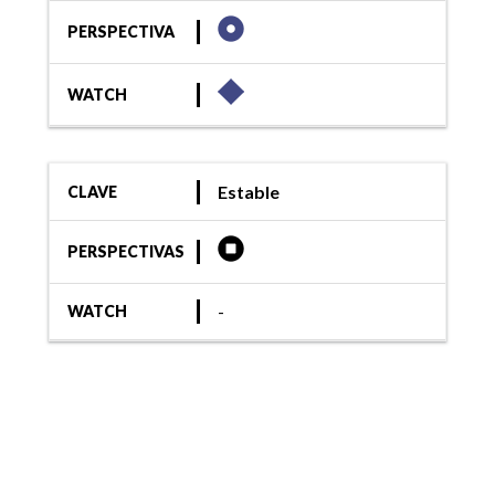
PERSPECTIVA
WATCH
Estable
CLAVE
PERSPECTIVAS
-
WATCH