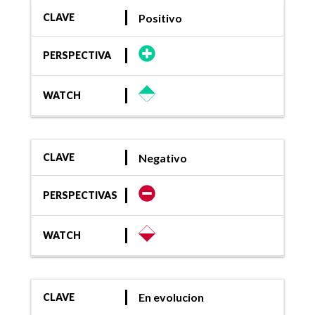
Positivo
CLAVE
PERSPECTIVA
WATCH
Negativo
CLAVE
PERSPECTIVAS
WATCH
En evolucion
CLAVE