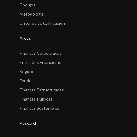
Codigos
Metodología
Criterios de Calificación
Areas
Finanzas Corporativas
Entidades Financieras
Seguros
Fondos
Finanzas Estructuradas
Finanzas Públicas
Finanzas Sostenibles
Research