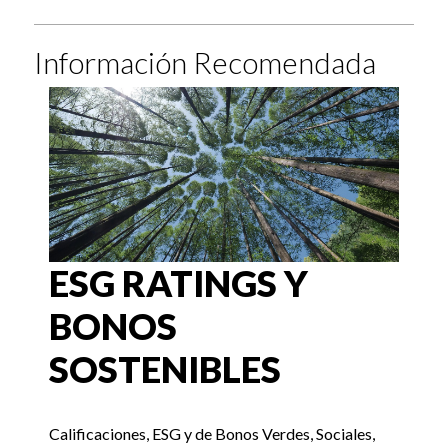
Información Recomendada
ESG RATINGS Y
BONOS
SOSTENIBLES
Calificaciones, ESG y de Bonos Verdes, Sociales,