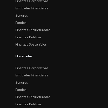
Finanzas Corporativas
Entidades Financieras
Seguros
Fondos
Finanzas Estructuradas
Finanzas Públicas
Finanzas Sostenibles
Novedades
Finanzas Corporativas
Entidades Financieras
Seguros
Fondos
Finanzas Estructuradas
Finanzas Públicas