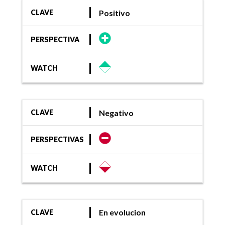
Positivo
CLAVE
PERSPECTIVA
WATCH
Negativo
CLAVE
PERSPECTIVAS
WATCH
En evolucion
CLAVE