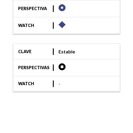
PERSPECTIVA
WATCH
Estable
CLAVE
PERSPECTIVAS
-
WATCH